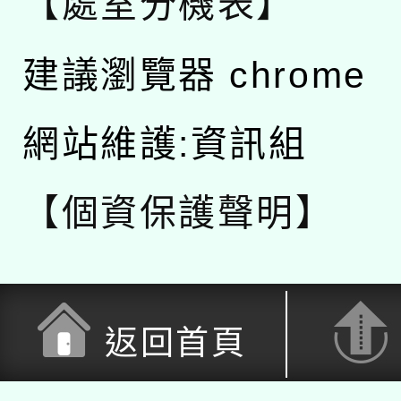
【處室分機表】
建議瀏覽器 chrome
網站維護:資訊組
【個資保護聲明】
返回首頁