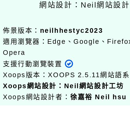
網站設計：Neil網站設
佈景版本：
neilhhestyc2023
適用瀏覽器：Edge、Google、Firefox
Opera
支援行動瀏覽裝置
Xoops版本：
XOOPS 2.5.11
網站語系
Xoops
網站設計
：
Neil網站設計工坊
Xoops網站設計者：
徐嘉裕 Neil hsu