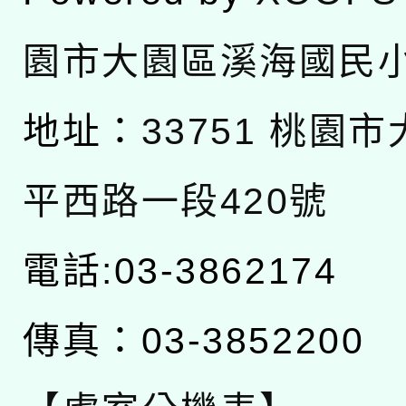
園市大園區溪海國民
地址：
33751 桃園
平西路一段420號
電話:03-3862174
傳真：03-3852200