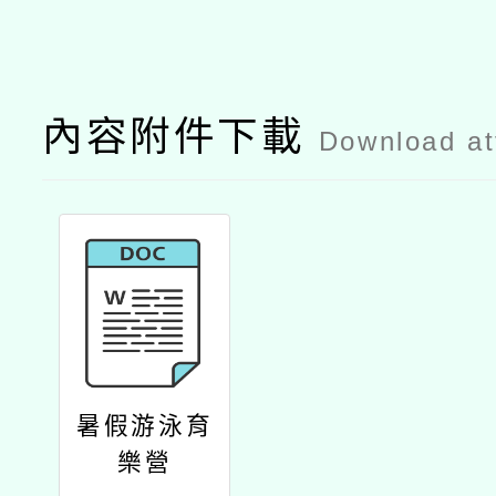
內容附件下載
Download a
暑假游泳育
樂營