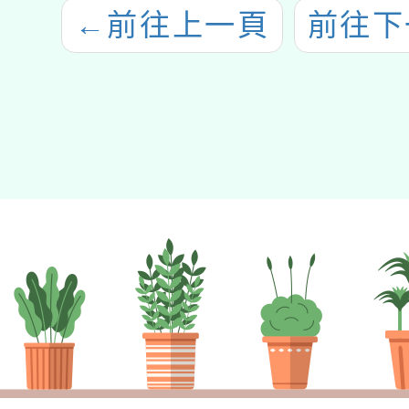
←
前往上一頁
前往下