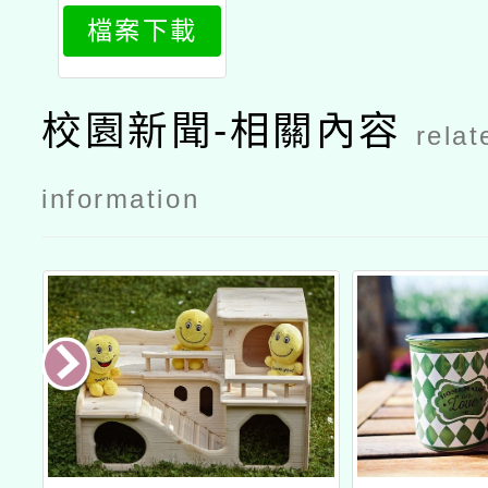
檔案下載
校園新聞-相關內容
relat
information