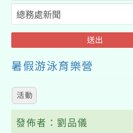
送出
暑假游泳育樂營
活動
發佈者：劉品儀