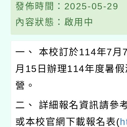
發佈時間：2025-05-29
內容狀態：啟用中
一、 本校訂於114年7月
月15日辦理114年度暑
營。
二、 詳細報名資訊請參
或本校官網下載報名表(
h