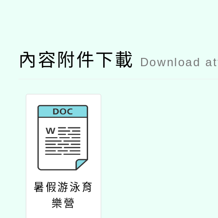
內容附件下載
Download a
暑假游泳育
樂營