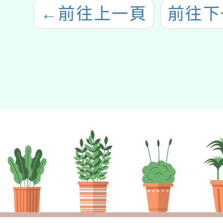
←
前往上一頁
前往下