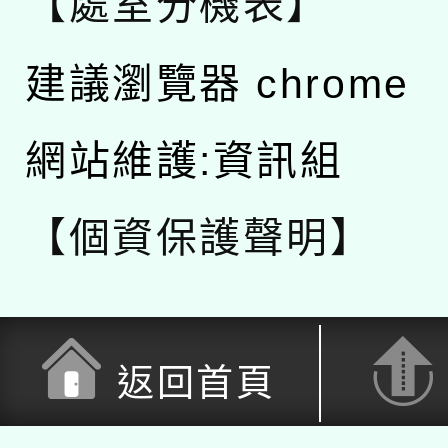
【處室分機表】
建議瀏覽器 chrome
網站維護:資訊組
【個資保護聲明】
返回首頁