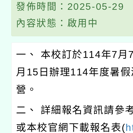
發佈時間：2025-05-29
內容狀態：啟用中
一、 本校訂於114年7月
月15日辦理114年度暑
營。
二、 詳細報名資訊請參
或本校官網下載報名表(
h