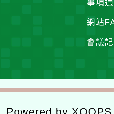
事項通
網站F
會議記
Powered by
XOOPS