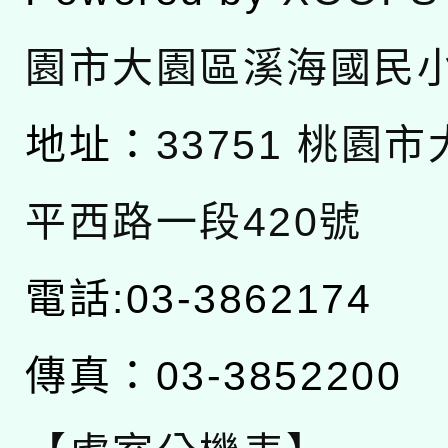
園市大園區溪海國民
地址：
33751 桃園
平西路一段420號
電話:03-3862174
傳真：03-3852200