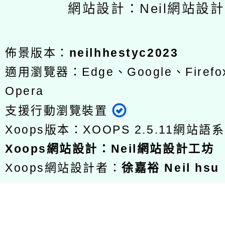
網站設計：Neil網站設
佈景版本：
neilhhestyc2023
適用瀏覽器：Edge、Google、Firefox
Opera
支援行動瀏覽裝置
Xoops版本：
XOOPS 2.5.11
網站語系
Xoops
網站設計
：
Neil網站設計工坊
Xoops網站設計者：
徐嘉裕 Neil hsu