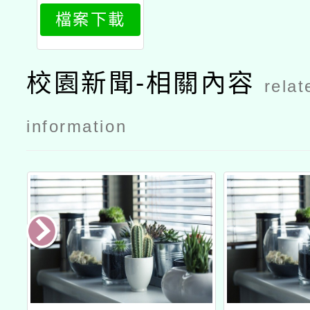
檔案下載
校園新聞-相關內容
relat
information