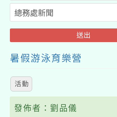
月28日止
送出
暑假游泳育樂營
活動
發佈者：劉品儀