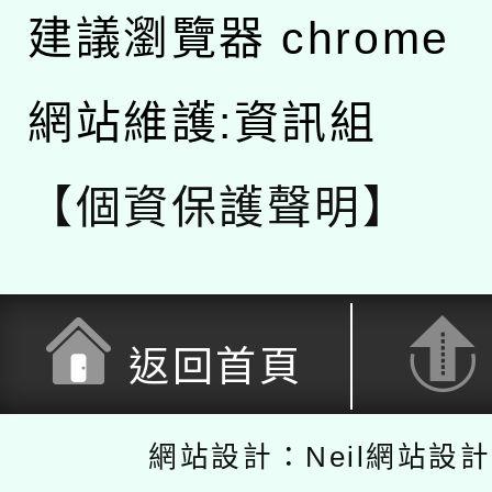
建議瀏覽器 chrome
網站維護:資訊組
【個資保護聲明】
返回首頁
網站設計：Neil網站設