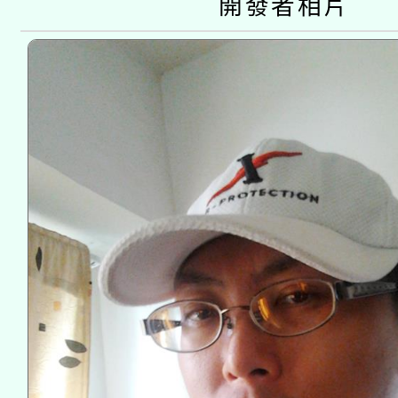
開發者相片