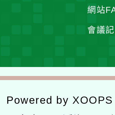
網站F
會議記
Powered by
XOOPS