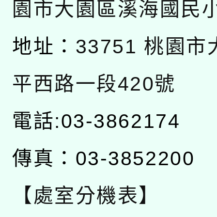
園市大園區溪海國民
地址：
33751 桃園
平西路一段420號
電話:03-3862174
傳真：03-3852200
【處室分機表】