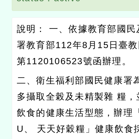
說明： 一、依據教育部國民
署教育部112年8月15日臺
第1120106523號函辦理。
二、衛生福利部國民健康署
多攝取全榖及未精製雜 糧，
飲食的健康生活型態，辦理「穀
U、 天天好穀糧」健康飲食