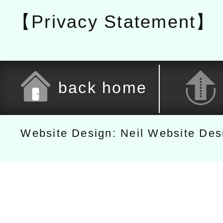
【Privacy Statement】
back home
Website Design: Neil Website De