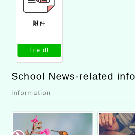
附件
file dl
School News-related inf
information