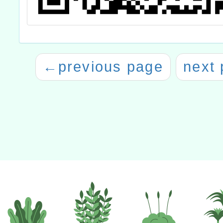
←
previous page
next