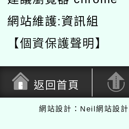
網站維護:資訊組
【個資保護聲明】
返回首頁
網站設計：Neil網站設