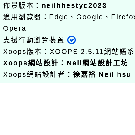
佈景版本：
neilhhestyc2023
適用瀏覽器：Edge、Google、Firefox
Opera
支援行動瀏覽裝置
Xoops版本：
XOOPS 2.5.11
網站語系
Xoops
網站設計
：
Neil網站設計工坊
Xoops網站設計者：
徐嘉裕 Neil hsu