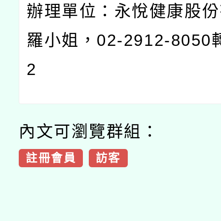
辦理單位：永悅健康股份
羅小姐，02-2912-805
2
內文可瀏覽群組：
註冊會員
訪客