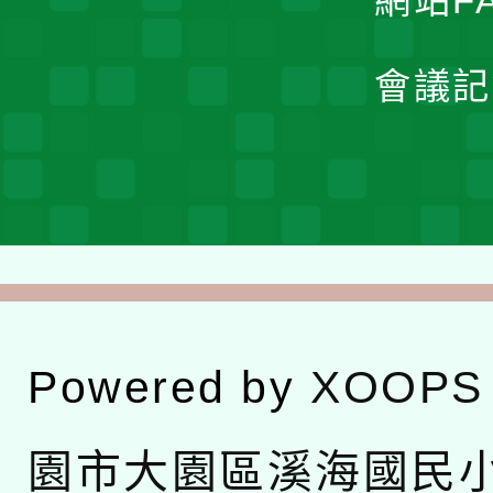
網站F
會議記
Powered by
XOOPS
園市大園區溪海國民