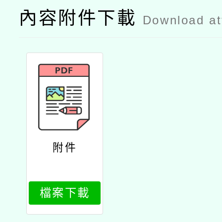
內容附件下載
Download a
附件
檔案下載