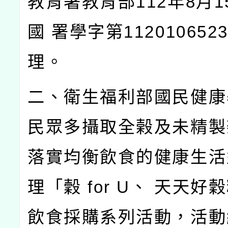
教育署教育部112年8月1
國 署學字第11201065
理。
二、衛生福利部國民健康
民眾多攝取全榖及未精製
落實均衡飲食的健康生活
理「穀 for U、 天天好
飲食採購系列活動，活