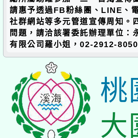
請惠予透過FB粉絲團、LINE、
社群網站等多元管道宣傳周知。
問題，請洽該署委託辦理單位：
有限公司羅小姐，02-2912-805
桃
大