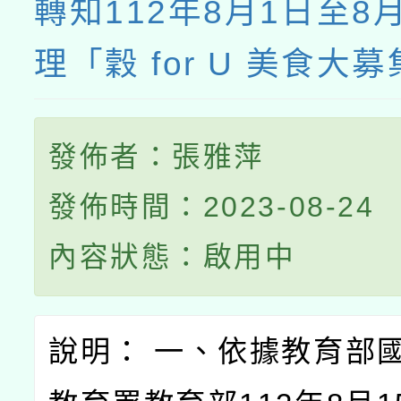
轉知112年8月1日至8
理「穀 for U 美食大
發佈者：張雅萍
發佈時間：2023-08-24
內容狀態：啟用中
說明： 一、依據教育部