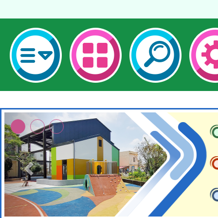
本校115學年度第1次