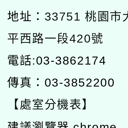
地址：
33751 桃園
平西路一段420號
電話:03-3862174
傳真：03-3852200
【處室分機表】
建議瀏覽器 chrome