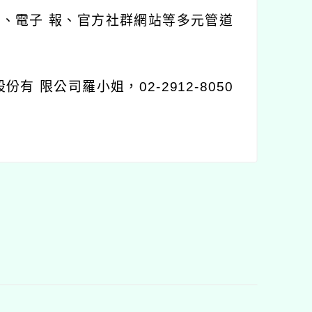
E、電子 報、官方社群網站等多元管道
限公司羅小姐，02-2912-8050