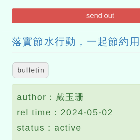
send out
落實節水行動，一起節約
bulletin
author：戴玉珊
rel time：2024-05-02
status：active