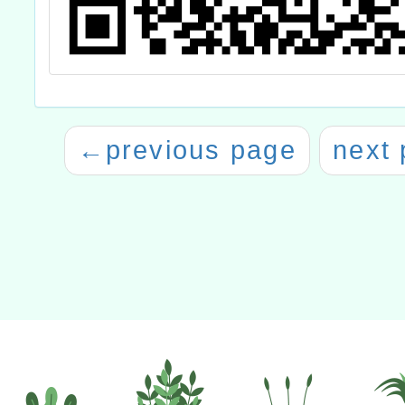
←
previous page
next