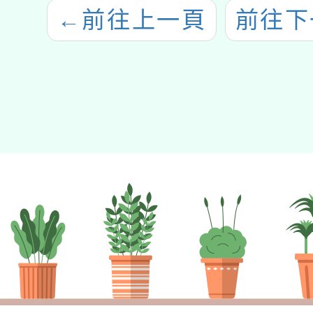
←
前往上一頁
前往下