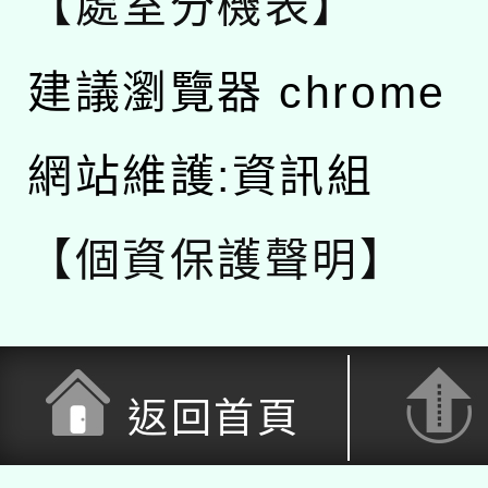
【處室分機表】
建議瀏覽器 chrome
網站維護:資訊組
【個資保護聲明】
返回首頁