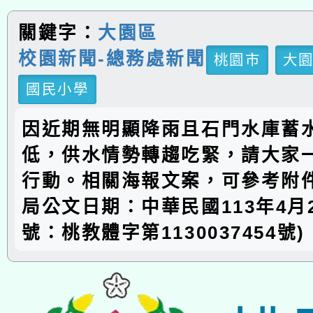
關鍵字：
大園區
校園新聞-總務處新聞
桃園市
大
國民小學
因近期無明顯降雨且石門水庫蓄
低，供水情勢轉趨吃緊，請大家
行動。相關海報文案，可參考附件
局公文日期：中華民國113年4月
號：桃教體字第1130037454號)