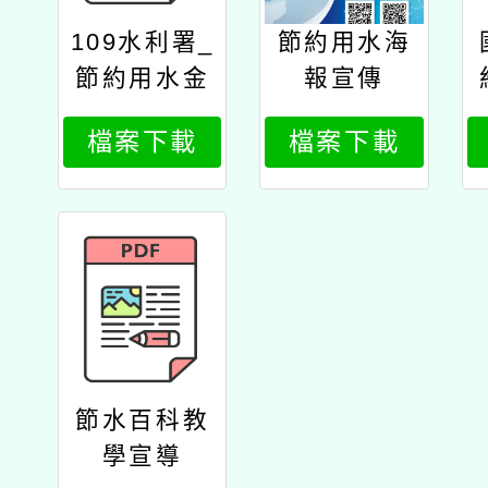
109水利署_
節約用水海
節約用水金
報宣傳
句桃紅
檔案下載
檔案下載
節水百科教
學宣導