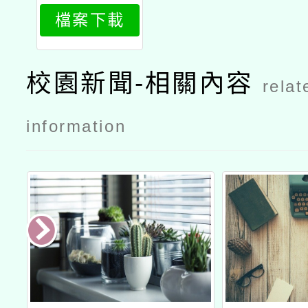
檔案下載
校園新聞-相關內容
relat
information