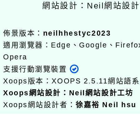
網站設計：Neil網站設
佈景版本：
neilhhestyc2023
適用瀏覽器：Edge、Google、Firefox
Opera
支援行動瀏覽裝置
Xoops版本：
XOOPS 2.5.11
網站語系
Xoops
網站設計
：
Neil網站設計工坊
Xoops網站設計者：
徐嘉裕 Neil hsu