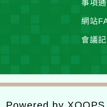
事項通
網站F
會議記
Powered by
XOOPS