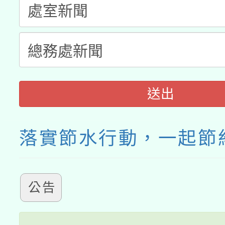
送出
落實節水行動，一起節
公告