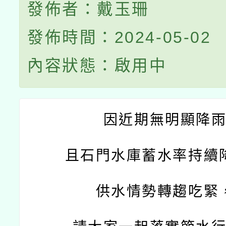
發佈者：戴玉珊
發佈時間：2024-05-02
內容狀態：啟用中
因近期無明顯降
且石門水庫蓄水率持續
供水情勢轉趨吃緊