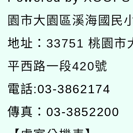
園市大園區溪海國民
地址：
33751 桃園
平西路一段420號
電話:03-3862174
傳真：03-3852200