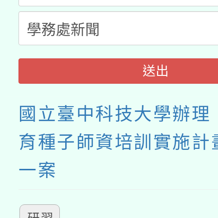
送出
國立臺中科技大學辦理
育種子師資培訓實施計
一案