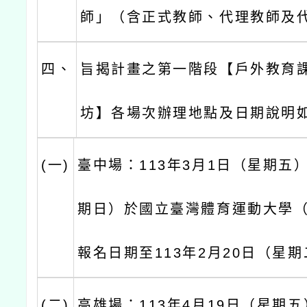
師」（含正式教師、代理教師及
四、
旨揭計畫之第一階段【戶外教育
坊】各場次辦理地點及日期說明
(一)
臺中場：113年3月1日（星期五
期日）於國立臺灣體育運動大學
報名日期至113年2月20日（星
(二)
高雄場：113年4月19日（星期五