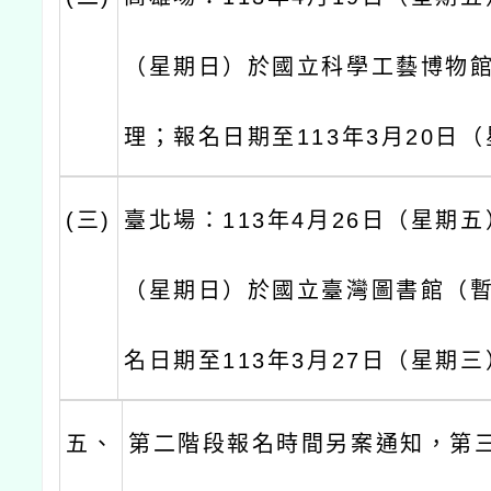
（星期日）於國立科學工藝博物
理；報名日期至113年3月20日
(三)
臺北場：113年4月26日（星期五
（星期日）於國立臺灣圖書館（
名日期至113年3月27日（星期
五、
第二階段報名時間另案通知，第