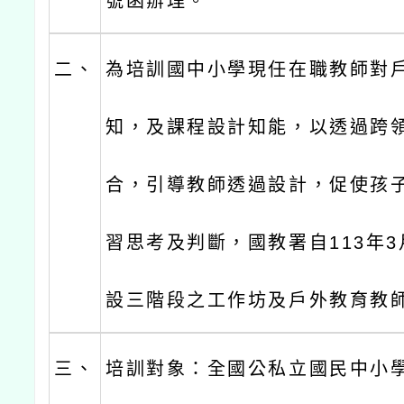
號函辦理。
二、
為培訓國中小學現任在職教師對
知，及課程設計知能，以透過跨
合，引導教師透過設計，促使孩
習思考及判斷，國教署自113年
設三階段之工作坊及戶外教育教
三、
培訓對象：全國公私立國民中小