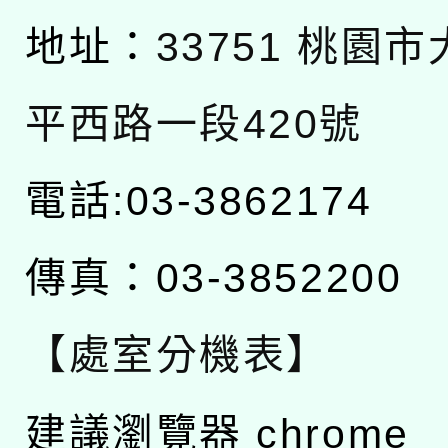
地址：
33751 桃園
平西路一段420號
電話:03-3862174
傳真：03-3852200
【處室分機表】
建議瀏覽器 chrome