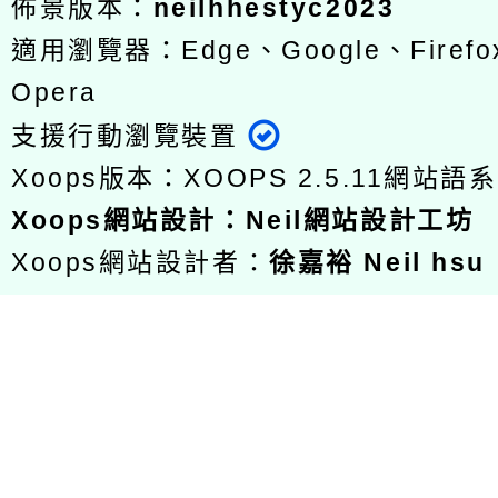
佈景版本：
neilhhestyc2023
適用瀏覽器：Edge、Google、Firefox
Opera
支援行動瀏覽裝置
Xoops版本：
XOOPS 2.5.11
網站語系
Xoops
網站設計
：
Neil網站設計工坊
Xoops網站設計者：
徐嘉裕 Neil hsu