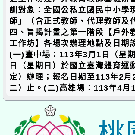
訓對象：全國公私立國民中小學
師」（含正式教師、代理教師及
四、旨揭計畫之第一階段【戶外
工作坊】各場次辦理地點及日期
(一)臺中場：113年3月1日（星
日（星期日）於國立臺灣體育運
定）辦理；報名日期至113年2月
二）止。(二)高雄場：113年4月
桃