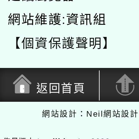
網站維護:資訊組
【個資保護聲明】
返回首頁
網站設計：Neil網站設