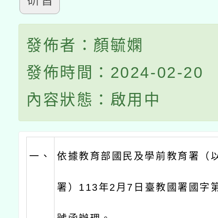
研習
發佈者：顏毓嫻
發佈時間：2024-02-20
內容狀態：啟用中
一、
依據教育部國民及學前教育署（
署）113年2月7日臺教國署國字第1