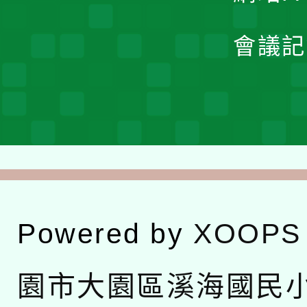
會議記
Powered by
XOOPS
園市大園區溪海國民