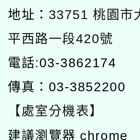
地址：
33751 桃園
平西路一段420號
電話:03-3862174
傳真：03-3852200
【處室分機表】
建議瀏覽器 chrome