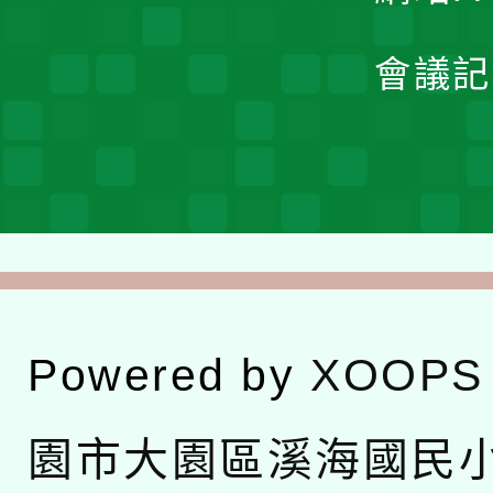
會議記
Powered by
XOOPS
園市大園區溪海國民