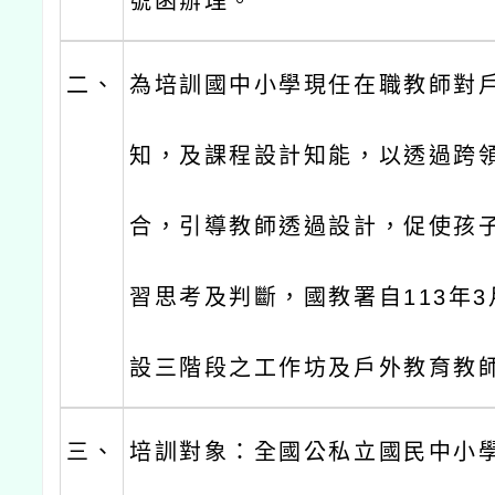
號函辦理。
二、
為培訓國中小學現任在職教師對
知，及課程設計知能，以透過跨
合，引導教師透過設計，促使孩
習思考及判斷，國教署自113年
設三階段之工作坊及戶外教育教
三、
培訓對象：全國公私立國民中小