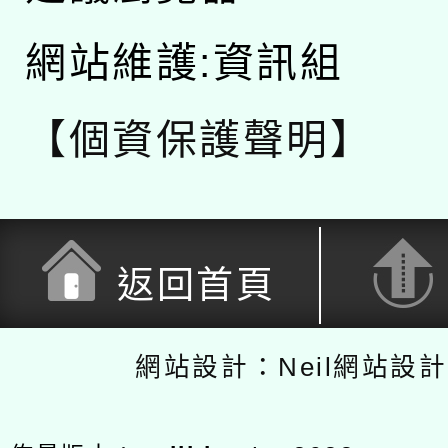
網站維護:資訊組
【個資保護聲明】
返回首頁
網站設計：Neil網站設