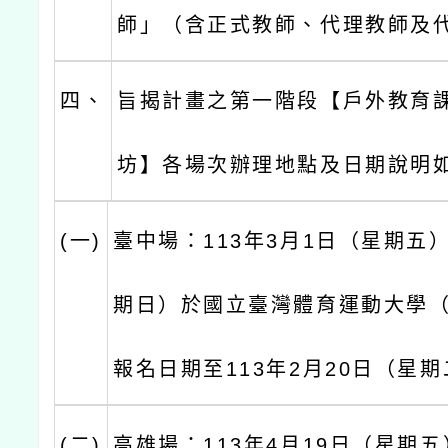
師」（含正式教師、代理教師及
四、
旨揭計畫之第一階段【戶外教育
坊】各場次辦理地點及日期說明
(一)
臺中場：113年3月1日（星期五
期日）於國立臺灣體育運動大學
報名日期至113年2月20日（星
(二)
高雄場：113年4月19日（星期五