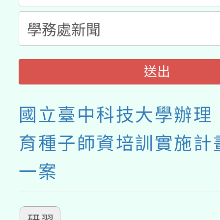
送出
國立臺中科技大學辦理
育種子師資培訓實施計
一案