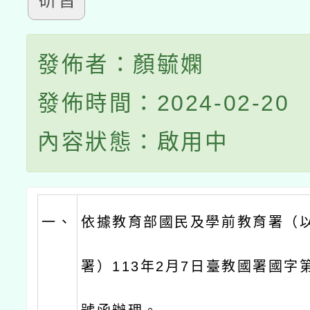
研習
發佈者：顏毓嫻
發佈時間：2024-02-20
內容狀態：啟用中
一、
依據教育部國民及學前教育署（
署）113年2月7日臺教國署國字第1