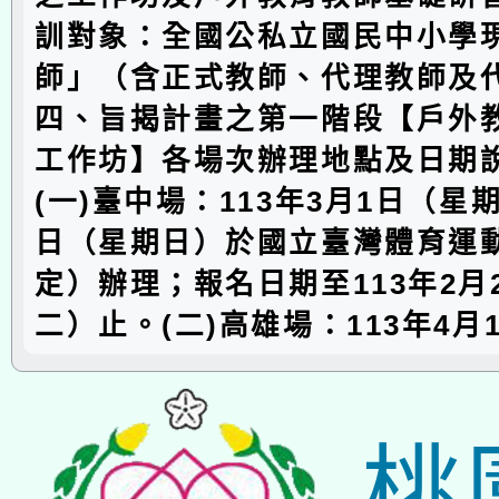
訓對象：全國公私立國民中小學
師」（含正式教師、代理教師及
四、旨揭計畫之第一階段【戶外
工作坊】各場次辦理地點及日期
(一)臺中場：113年3月1日（星
日（星期日）於國立臺灣體育運
定）辦理；報名日期至113年2月
二）止。(二)高雄場：113年4月
桃