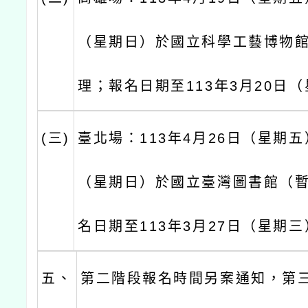
（星期日）於國立科學工藝博物
理；報名日期至113年3月20日
(三)
臺北場：113年4月26日（星期五
（星期日）於國立臺灣圖書館（
名日期至113年3月27日（星期
五、
第二階段報名時間另案通知，第