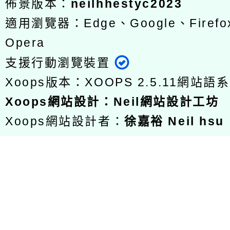
佈景版本：
neilhhestyc2023
適用瀏覽器：Edge、Google、Firefox
Opera
支援行動瀏覽裝置
Xoops版本：
XOOPS 2.5.11
網站語系
Xoops
網站設計
：
Neil網站設計工坊
Xoops網站設計者：
徐嘉裕 Neil hsu