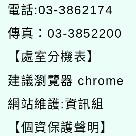
電話:03-3862174
傳真：03-3852200
【處室分機表】
建議瀏覽器 chrome
網站維護:資訊組
【個資保護聲明】