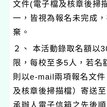
文件(電子檔及核章後掃描
一，皆視為報名未完成，
棄。
２、 本活動錄取名額以3
限，每校至多5人，若名
則以e-mail兩項報名文
及核章後掃描檔）寄送至
承辦人電子信箱之先後順