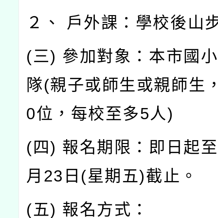
２、 戶外課：學校後山
(三) 參加對象：本市國
隊(親子或師生或親師生
0位，每校至多5人)
(四) 報名期限：即日起至
月23日(星期五)截止。
(五) 報名方式：