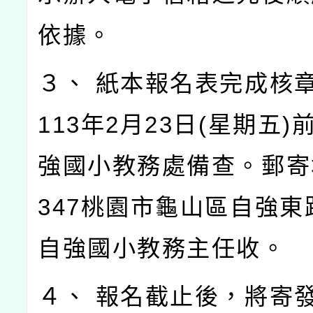
依據。
３、 紙本報名表完成核
113年2月23日(星期五
強國小教務處備查。郵寄
347桃園市龜山區自強東路
自強國小教務主任收。
４、 報名截止後，將寄