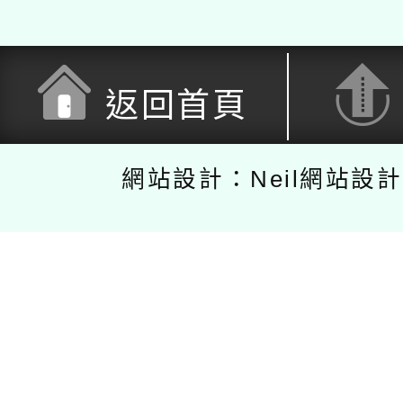
返回首頁
網站設計：Neil網站設