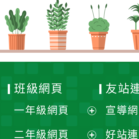
班級網頁
友站
一年級網頁
宣導網
展
二年級網頁
好站連