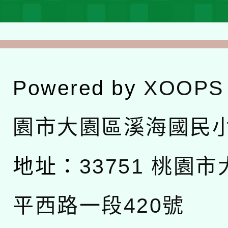
Powered by
XOOPS
園市大園區溪海國民
地址：
33751 桃園
平西路一段420號