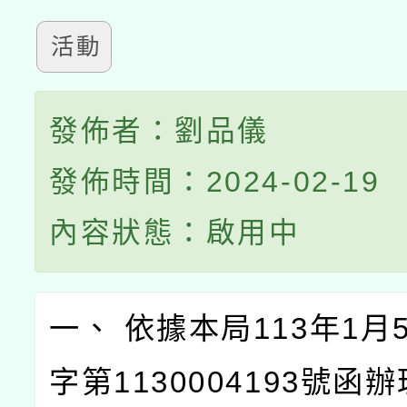
活動
發佈者：劉品儀
發佈時間：2024-02-19
內容狀態：啟用中
一、 依據本局113年1月
字第1130004193號函