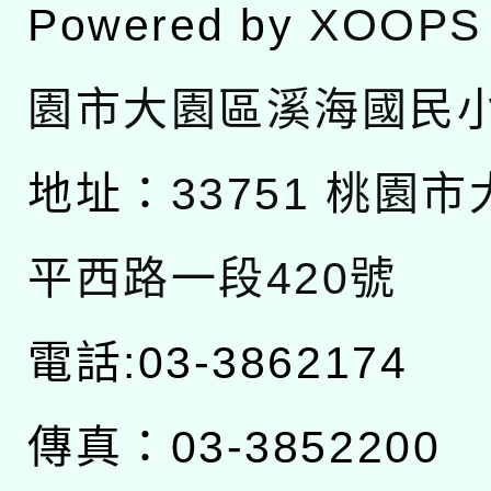
Powered by
XOOPS
園市大園區溪海國民
地址：
33751 桃園
平西路一段420號
電話:03-3862174
傳真：03-3852200