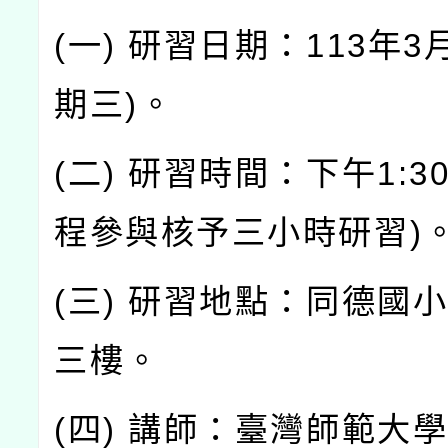
(一) 研習日期：113年3
期三)。
(二) 研習時間：下午1:30-
程參與核予三小時研習)
(三) 研習地點：同德國
三樓。
(四) 講師：臺灣師範大