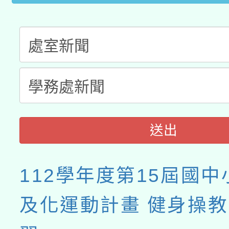
月28日止
送出
112學年度第15屆國
及化運動計畫 健身操