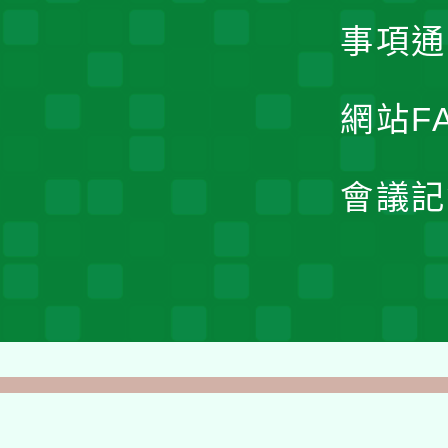
事項通
網站F
會議記