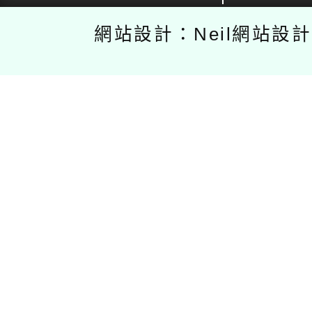
網站設計：Neil網站設