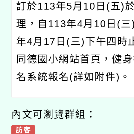
訂於113年5月10日(五)
理，自113年4月10日(三
年4月17日(三)下午四
同德國小網站首頁，健身
名系統報名(詳如附件)。
內文可瀏覽群組：
訪客