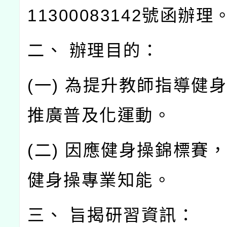
11300083142號函辦理
二、 辦理目的：
(一) 為提升教師指導健
推廣普及化運動。
(二) 因應健身操錦標賽
健身操專業知能。
三、 旨揭研習資訊：