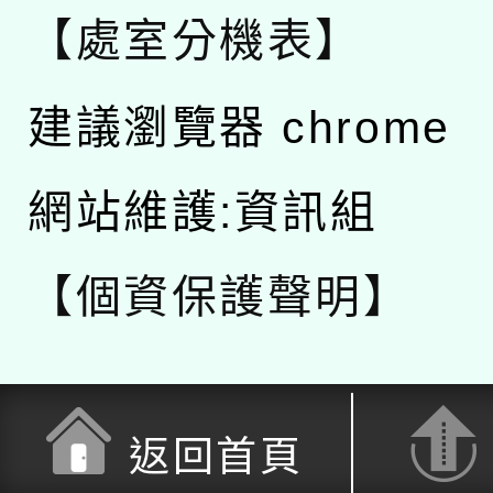
【處室分機表】
建議瀏覽器 chrome
網站維護:資訊組
【個資保護聲明】
返回首頁