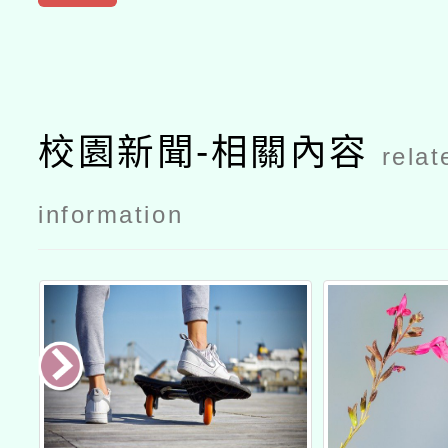
校園新聞-相關內容
relat
information