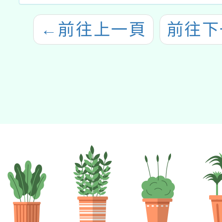
←
前往上一頁
前往下