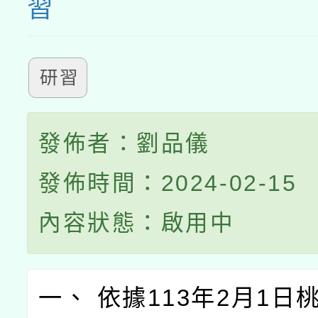
習
研習
發佈者：劉品儀
發佈時間：2024-02-15
內容狀態：啟用中
一、 依據113年2月1日