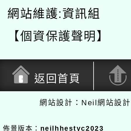
網站維護:資訊組
【個資保護聲明】
返回首頁
網站設計：Neil網站設
佈景版本：
neilhhestyc2023