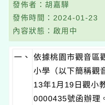
發佈者：胡嘉驊
發佈時間：2024-01-23
內容狀態：啟用中
一、
依據桃園市觀音區
小學（以下簡稱觀
13年1月19日觀小
0000435號函辦理