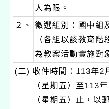
人為限。
２、
徵選組別：國中組
（各組以該教育階
為教案活動實施對
(二)
收件時間：113年2
（星期五）至113年
（星期五）止，以