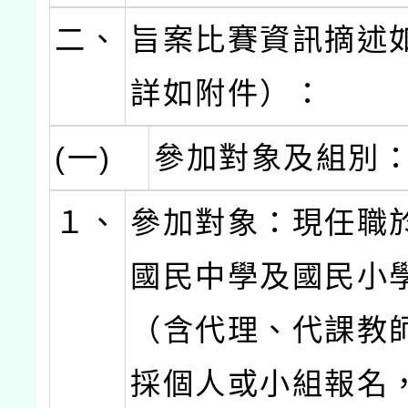
二、
旨案比賽資訊摘述
詳如附件）：
(一)
參加對象及組別
１、
參加對象：現任職
國民中學及國民小
（含代理、代課教
採個人或小組報名