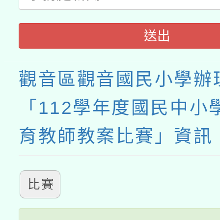
送出
觀音區觀音國民小學辦
「112學年度國民中小
育教師教案比賽」資訊
比賽