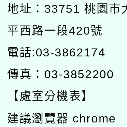
地址：
33751 桃園
平西路一段420號
電話:03-3862174
傳真：03-3852200
【處室分機表】
建議瀏覽器 chrome