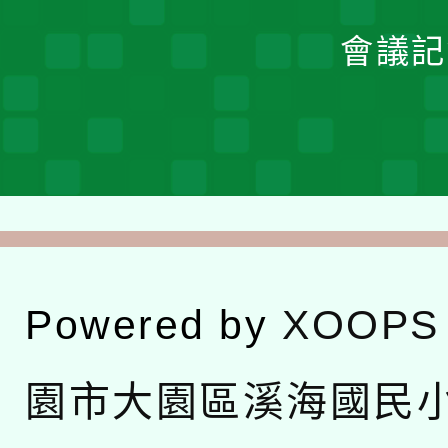
會議記
Powered by
XOOPS
園市大園區溪海國民