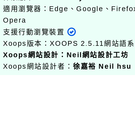
適用瀏覽器：Edge、Google、Firefox
Opera
支援行動瀏覽裝置
Xoops版本：
XOOPS 2.5.11
網站語系
Xoops
網站設計
：
Neil網站設計工坊
Xoops網站設計者：
徐嘉裕 Neil hsu