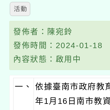
活動
發佈者：陳宛鈴
發佈時間：2024-01-18
內容狀態：啟用中
一、
依據臺南市政府教育
年1月16日南市教資