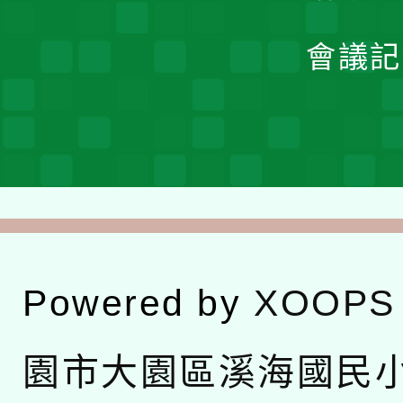
會議記
Powered by
XOOPS
園市大園區溪海國民