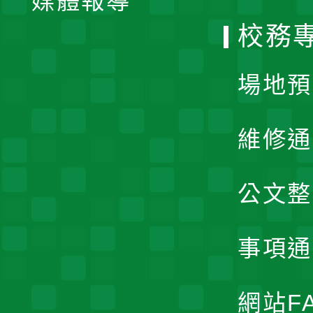
媒體報導
選
校務
單
場地預
維修通
公文整
事項通
網站F