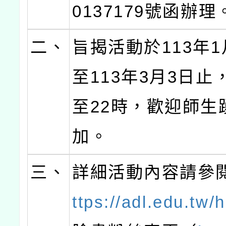
0137179號函辦理
二、
旨揭活動於113年1
至113年3月3日止
至22時，歡迎師生
加。
三、
詳細活動內容請參
ttps://adl.edu.tw/