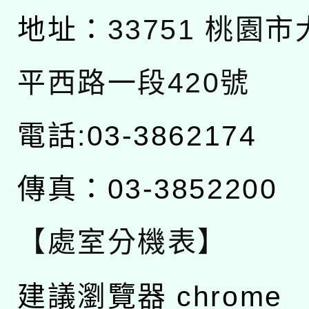
地址：
33751 桃園
平西路一段420號
電話:03-3862174
傳真：03-3852200
【處室分機表】
建議瀏覽器 chrome