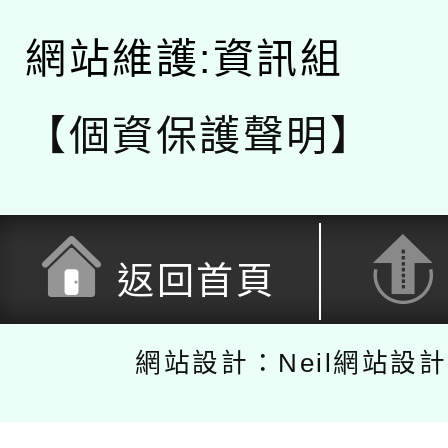
網站維護:資訊組
【個資保護聲明】
返回首頁
網站設計：Neil網站設