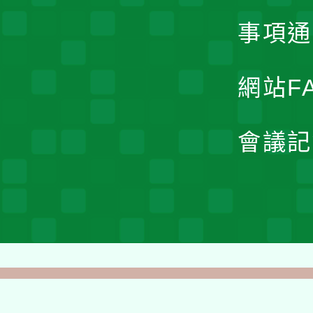
事項通
網站F
會議記