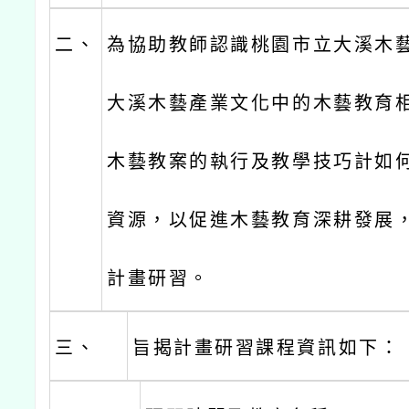
二、
為協助教師認識桃園市立大溪木
大溪木藝產業文化中的木藝教育
木藝教案的執行及教學技巧計如
資源，以促進木藝教育深耕發展
計畫研習。
三、
旨揭計畫研習課程資訊如下：