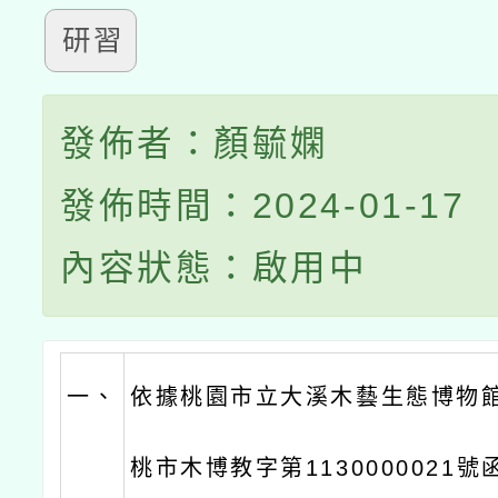
研習
發佈者：顏毓嫻
發佈時間：2024-01-17
內容狀態：啟用中
一、
依據桃園市立大溪木藝生態博物館1
桃市木博教字第1130000021