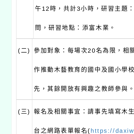
午12時，共計3小時，研習主題
問，研習地點：添富木業。
(二)
參加對象：每場次20名為限，相
作推動木藝教育的國中及國小學
先，其餘開放有興趣之教師參與
(三)
報名及相關事宜：請事先填寫木
台之網路表單報名(
https://daxi