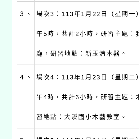
３、
場次3：113年1月22日（星期
午5時，共計2小時，研習主題：
廳，研習地點：新玉清木器。
４、
場次4：113年1月23日（星期
午4時，共計6小時，研習主題：
習地點：大溪國小木藝教室。