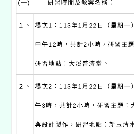
(一)
研習時間及教案名稱：
１、
場次1：113年1月22日（星期一
中午12時，共計2小時，研習主
研習地點：大溪普濟堂。
２、
場次2：113年1月22日（星期
午3時，共計2小時，研習主題：
與設計製作，研習地點：新玉清