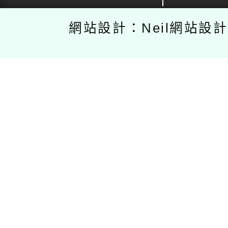
網站設計：Neil網站設