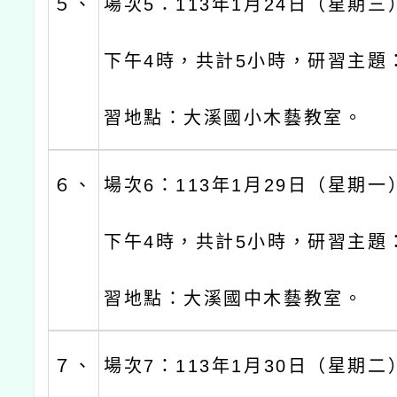
５、
場次5：113年1月24日（星期三
下午4時，共計5小時，研習主題
習地點：大溪國小木藝教室。
６、
場次6：113年1月29日（星期一
下午4時，共計5小時，研習主題
習地點：大溪國中木藝教室。
７、
場次7：113年1月30日（星期