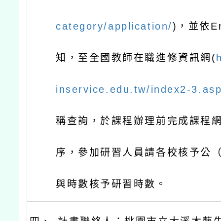
category/application/
)，並依E
知，至全國教師在職進修資訊網(
inservice.edu.tw/index2-3.as
稱查詢，於課程辦理前完成課程
序，參加研習人員請各校核予公
與時數核予研習時數。