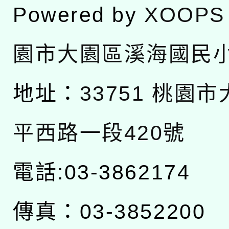
Powered by
XOOPS
園市大園區溪海國民
地址：
33751 桃園
平西路一段420號
電話:03-3862174
傳真：03-3852200