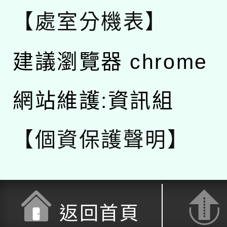
【處室分機表】
建議瀏覽器 chrome
網站維護:資訊組
【個資保護聲明】
返回首頁