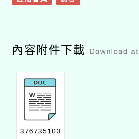
內容附件下載
Download a
376735100