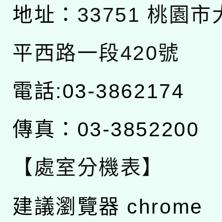
地址：
33751 桃園
平西路一段420號
電話:03-3862174
傳真：03-3852200
【處室分機表】
建議瀏覽器 chrome