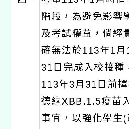
階段，為避免影響
及考試權益，倘經
確無法於113年1月
31日完成入校接種
113年3月31日前
德納XBB.1.5疫
事宜，以強化學生(