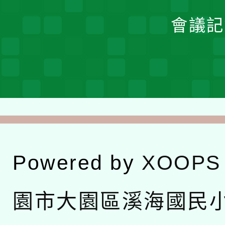
會議記
Powered by
XOOPS
園市大園區溪海國民