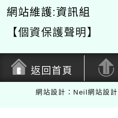
網站維護:資訊組
【個資保護聲明】
返回首頁
網站設計：Neil網站設