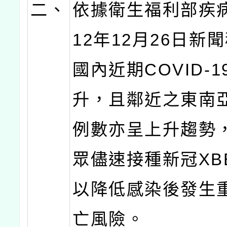
二、
依據衛生福利部疾
12年12月26日新
國內近期COVID-
升，且鄰近之東南
例數亦呈上升趨勢
眾儘速接種新冠XB
以降低感染後發生
亡風險。