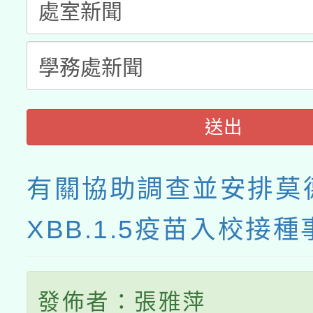
月28日止
送出
有關協助調查並安排莫
XBB.1.5疫苗入校接種
發佈者：張雅萍