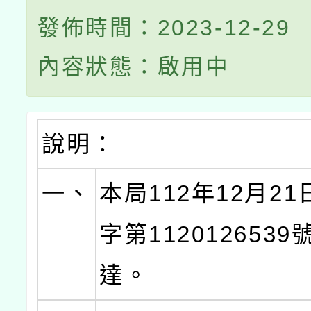
發佈時間：2023-12-29
內容狀態：啟用中
說明：
一、
本局112年12月2
字第112012653
達。