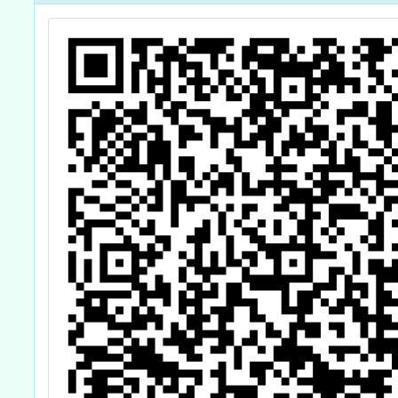
配教育學程及戶
外學習一案