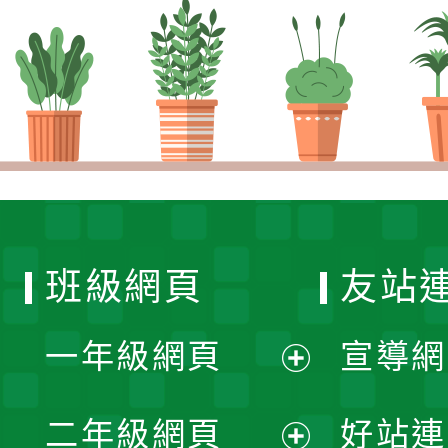
班級網頁
友站
一年級網頁
宣導網
展
二年級網頁
好站連