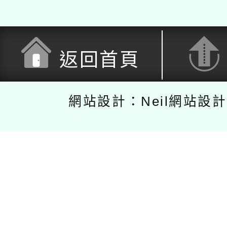
返回首頁
網站設計：Neil網站設