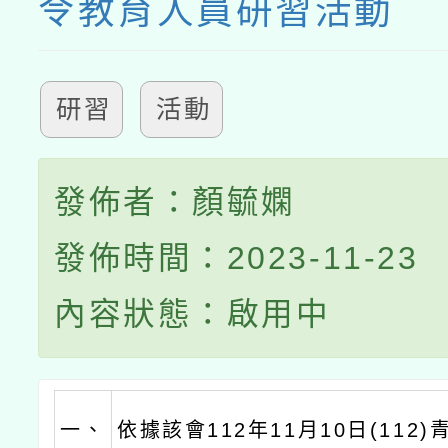
令教育人員研習活動
研習
活動
發佈者：顏毓嫻
發佈時間：2023-11-23
內容狀態：啟用中
一、
依據該會112年11月10日(112)