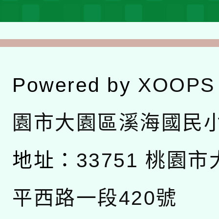
Powered by
XOOPS
園市大園區溪海國民
地址：
33751 桃園
平西路一段420號