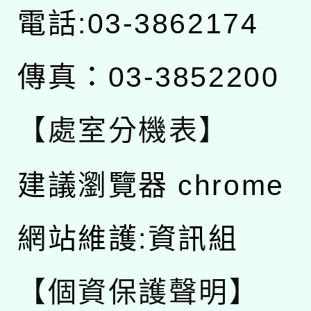
電話:03-3862174
傳真：03-3852200
【處室分機表】
建議瀏覽器 chrome
網站維護:資訊組
【個資保護聲明】