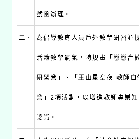
號函辦理。
二、
為倡導教育人員戶外教學研習並
活潑教學氣氛，特規畫「戀戀合歡
研習營」、「玉山星空夜-教師自
營」2項活動，以增進教師專業
認識。