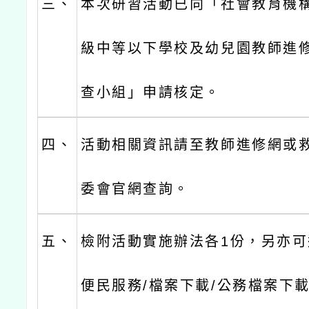
三、
本次研習活動已向「社會教育機
級中等以下學校及幼兒園教師進
查小組」申請核定。
四、
活動相關資訊請至教師進修網或
委會官網查詢。
五、
檢附活動實施辦法各1份，另亦可
便民服務/檔案下載/公務檔案下