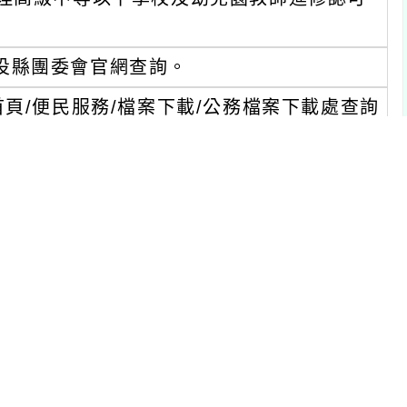
投縣團委會官網查詢。
頁/便民服務/檔案下載/公務檔案下載處查詢