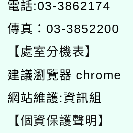
電話:03-3862174
傳真：03-3852200
【處室分機表】
建議瀏覽器 chrome
網站維護:資訊組
【個資保護聲明】