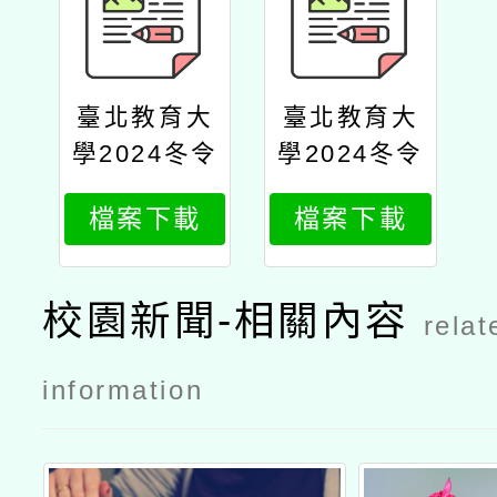
臺北教育大
臺北教育大
學2024冬令
學2024冬令
營
營1
檔案下載
檔案下載
校園新聞-相關內容
relat
information