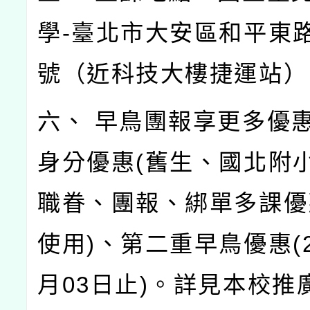
學-臺北市大安區和平東路
號（近科技大樓捷運站）
六、 早鳥團報享更多優
身分優惠(舊生、國北附
職眷、團報、綁單多課優
使用)、第二重早鳥優惠(2
月03日止)。詳見本校推