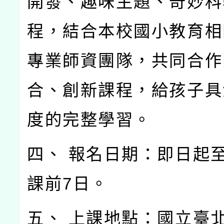
開發、趣味主題、奇妙科
程，結合本校國小教育相
專業師資團隊，共同合作
合、創新課程，給孩子具
度的完整學習。
四、 報名日期：即日起
課前7日。
五、 上課地點：國立臺