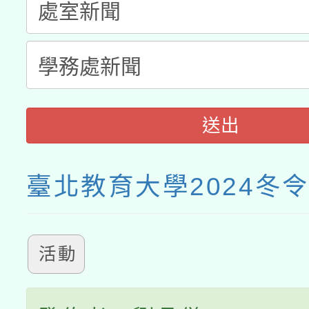
送出
臺北教育大學2024冬
活動