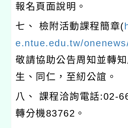
報名頁面說明。
七、 檢附活動課程簡章(
e.ntue.edu.tw/onenews
敬請協助公告周知並轉知
生、同仁，至紉公誼。
八、 課程洽詢電話:02-663
轉分機83762。