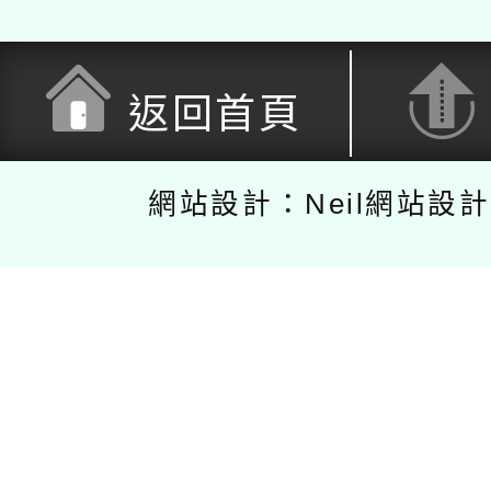
返回首頁
網站設計：Neil網站設