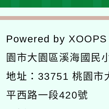
Powered by
XOOPS
園市大園區溪海國民
地址：
33751 桃園
平西路一段420號