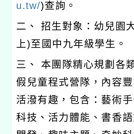
u.tw/
)查詢。
二、 招生對象：幼兒園大
上)至國中九年級學生。
三、 本團隊精心規劃各
假兒童程式營隊，內容豐
活潑有趣，包含：藝術手
科技、活力體能、書香語