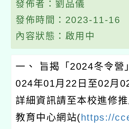
發佈者：劉品儀
發佈時間：2023-11-16
內容狀態：啟用中
一、 旨揭「2024冬令營
024年01月22日至02月
詳細資訊請至本校進修推
教育中心網站(
https://cc