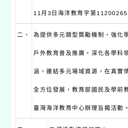
11月3日海洋教育字第1120026
二、
為提供多元類型獎勵機制，強化
戶外教育普及推廣，深化各學科
涵，連結多元場域資源，在真實
全方位發展，教育部國民及學前
臺灣海洋教育中心辦理旨揭活動