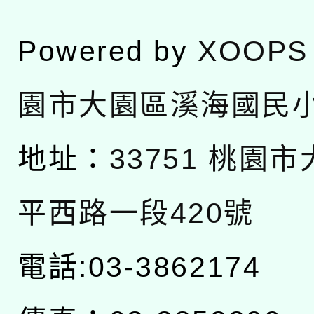
Powered by
XOOPS
園市大園區溪海國民
地址：
33751 桃園
平西路一段420號
電話:03-3862174