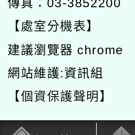
傳真：03-3852200
【處室分機表】
建議瀏覽器 chrome
網站維護:資訊組
【個資保護聲明】