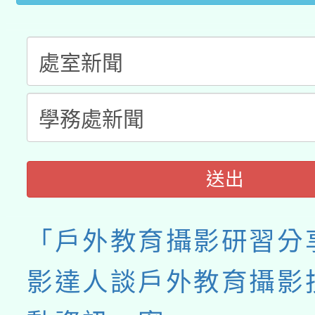
送出
「戶外教育攝影研習分
影達人談戶外教育攝影