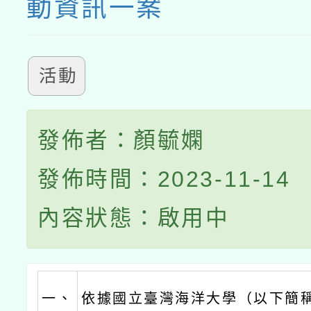
動資訊一案
活動
發佈者：顏毓嫻
發佈時間：2023-11-14
內容狀態：啟用中
一、
依據國立臺灣海洋大學（以下簡稱