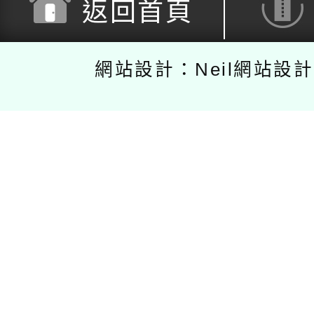
返回首頁
網站設計：Neil網站設