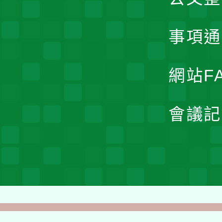
事項通
網站F
會議記