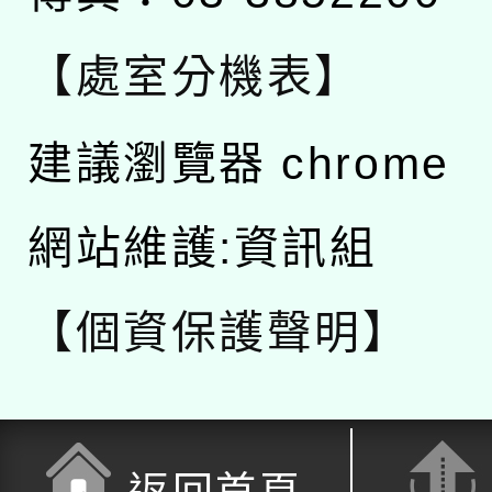
【處室分機表】
建議瀏覽器 chrome
網站維護:資訊組
【個資保護聲明】
返回首頁