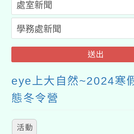
送出
eye上大自然~2024
態冬令營
活動