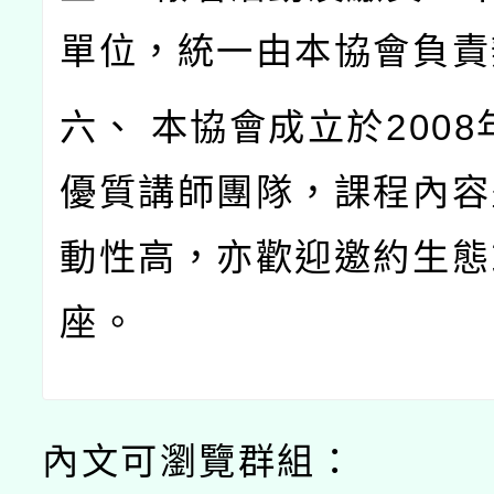
單位，統一由本協會負責
六、 本協會成立於200
優質講師團隊，課程內容
動性高，亦歡迎邀約生態
座。
內文可瀏覽群組：