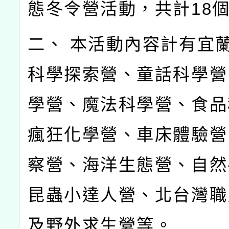
態冬令營活動，共計18
二、 本活動內容計有宜
科學探索營、童話科學營
學營、魔法科學營、食品
瘋狂化學營、車床體驗營
察營、海洋生態營、自然
昆蟲小達人營、北台灣職
及野外求生營等。