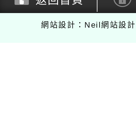
網站設計：Neil網站設