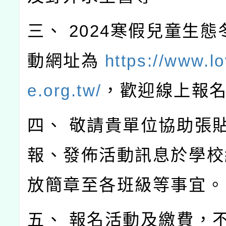
三、 2024寒假兒童生
動網址為
https://www.l
e.org.tw/
，歡迎線上報
四、 敬請貴單位協助張
報、發佈活動訊息於學校
放簡章至各班級等事宜。
五、 報名活動及繳費，