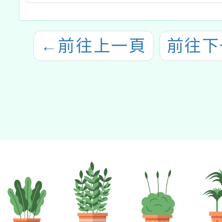
←
前往上一頁
前往下