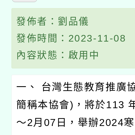
發佈者：劉品儀
發佈時間：2023-11-08
內容狀態：啟用中
一、 台灣生態教育推廣協
簡稱本協會)，將於113 
～2月07日，舉辦2024