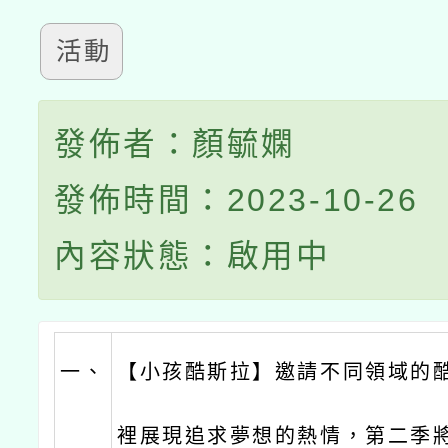
活動
發佈者：顏毓嫻
發佈時間：2023-10-26
內容狀態：啟用中
一、
【小孩酷斯拉】邀請不同領域的
裡展現追求夢想的熱情，第二季將