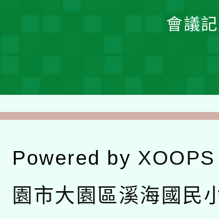
會議記
Powered by
XOOPS
園市大園區溪海國民