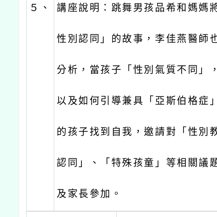
５、
講座說明：跳舞男孩品希和媽媽
性別認同」的故事，李佳燕醫師
分析，當孩子「性別氣質不同」
以及如何引導兼具「亞斯伯格症
的孩子找到自我，邀請對「性別
認同」、「特殊孩童」等相關議
及家長參加。