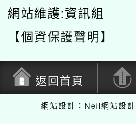
網站維護:資訊組
【個資保護聲明】
返回首頁
網站設計：Neil網站設