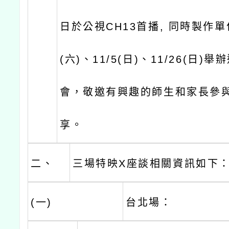
日於公視CH13首播, 同時製作單
(六)、11/5(日)、11/26(日)
會，敬邀有興趣的師生和家長參
享。
二、
三場特映X座談相關資訊如下
(一)
台北場：