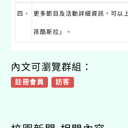
四、
更多節目及活動詳細資訊，可以
孩酷斯拉」。
內文可瀏覽群組：
註冊會員
訪客