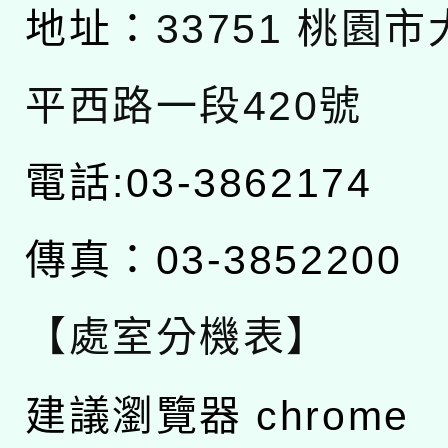
地址：
33751 桃園
平西路一段420號
電話:03-3862174
傳真：03-3852200
【處室分機表】
建議瀏覽器 chrome