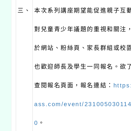
三、
本次系列講座期望能促進親子互
對兒童青少年議題的重視和關注
於網站、粉絲頁、家長群組或校
也歡迎師長及學生一同報名。欲
查閱報名頁面，報名連結：
http
ass.com/event/23100503011
0
。