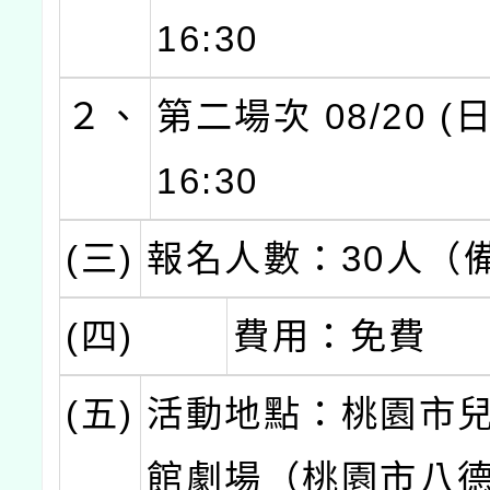
16:30
２、
第二場次 08/20 (日)
16:30
(三)
報名人數：30人（
(四)
費用：免費
(五)
活動地點：桃園市
館劇場（桃園市八