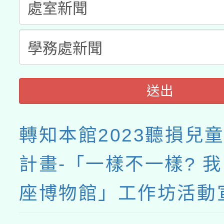
送出
轉知本館2023聽損兒
計畫-「一樣不一樣? 
座博物館」工作坊活動