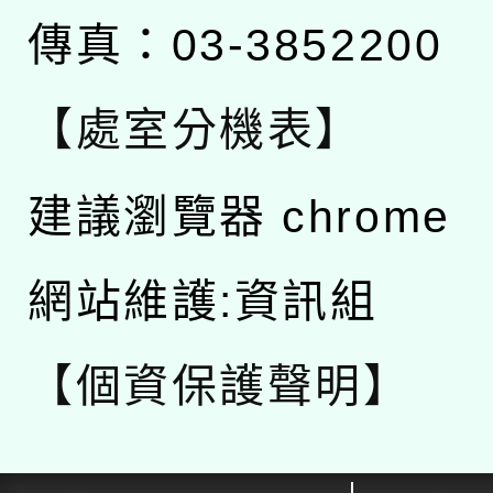
傳真：03-3852200
【處室分機表】
建議瀏覽器 chrome
網站維護:資訊組
【個資保護聲明】