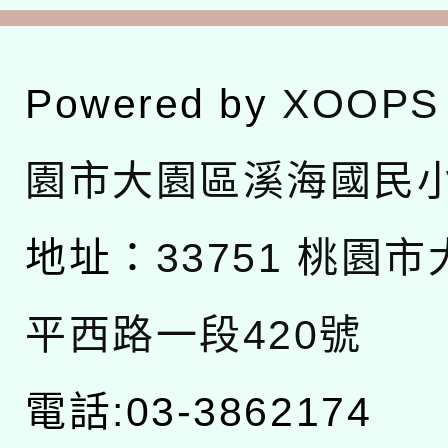
Powered by
XOOPS
園市大園區溪海國民
地址：
33751 桃園
平西路一段420號
電話:03-3862174