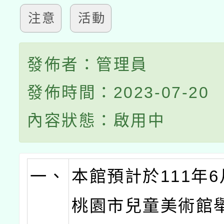
注意
活動
發佈者：管理員
發佈時間：2023-07-20
內容狀態：啟用中
一、
本館預計於111年6
桃園市兒童美術館