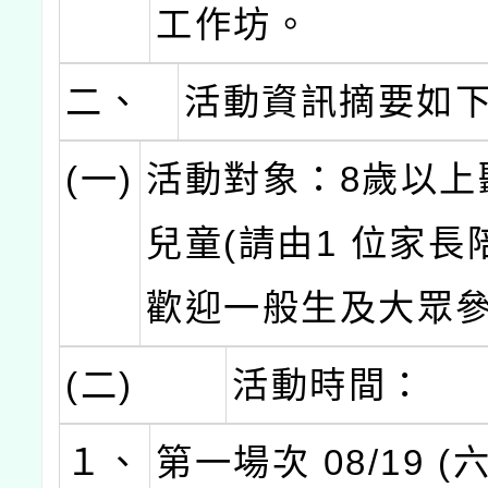
工作坊。
二、
活動資訊摘要如
(一)
活動對象：8歲以上
兒童(請由1 位家長
歡迎一般生及大眾
(二)
活動時間：
１、
第一場次 08/19 (六)