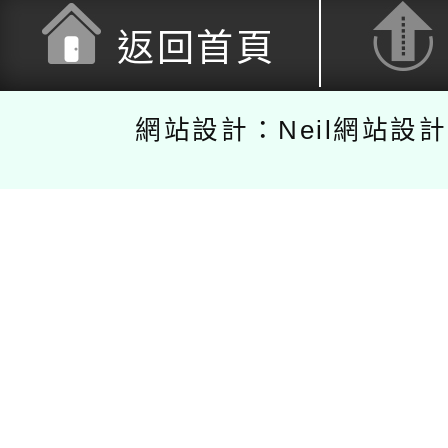
返回首頁
網站設計：Neil網站設