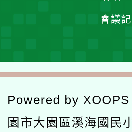
會議記
Powered by
XOOPS
園市大園區溪海國民