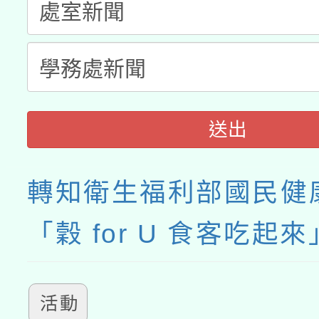
送出
轉知衛生福利部國民健
「穀 for U 食客吃起
活動