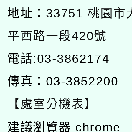
地址：
33751 桃園
平西路一段420號
電話:03-3862174
傳真：03-3852200
【處室分機表】
建議瀏覽器 chrome