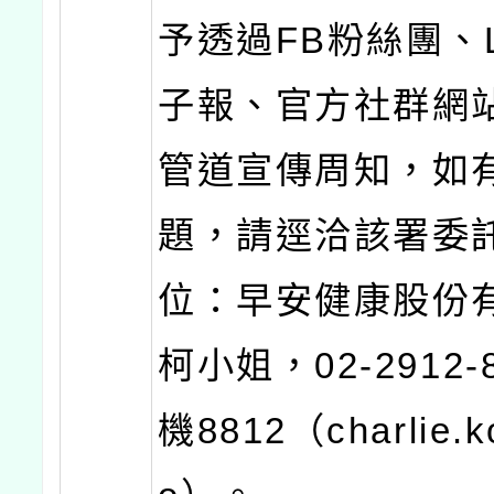
予透過FB粉絲團、L
子報、官方社群網
管道宣傳周知，如
題，請逕洽該署委
位：早安健康股份
柯小姐，02-2912-
機8812（charlie.k