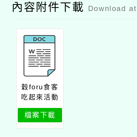
內容附件下載
Download a
穀foru食客
吃起來活動
檔案下載