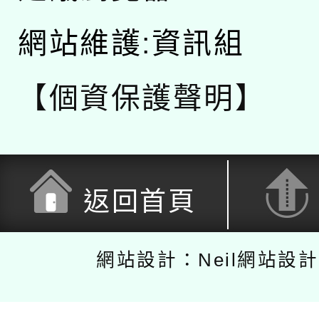
網站維護:資訊組
【個資保護聲明】
返回首頁
網站設計：Neil網站設