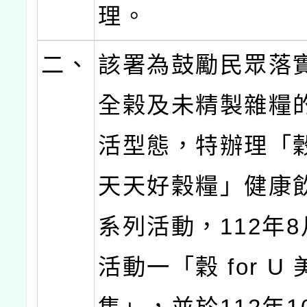
理。
二、
該署為鼓勵民眾落
全榖及未精製雜糧
活型態，特辦理「穀 
天天好穀糧」健康
系列活動，112年
活動一「穀 for U