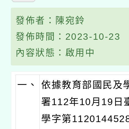
發佈者：陳宛鈴
發佈時間：2023-10-23
內容狀態：啟用中
一、
依據教育部國民及
署112年10月19
學字第11201445