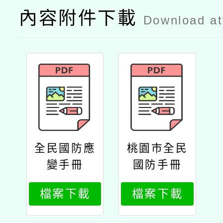
內容附件下載
Download a
全民國防應
桃園市全民
變手冊
國防手冊
檔案下載
檔案下載