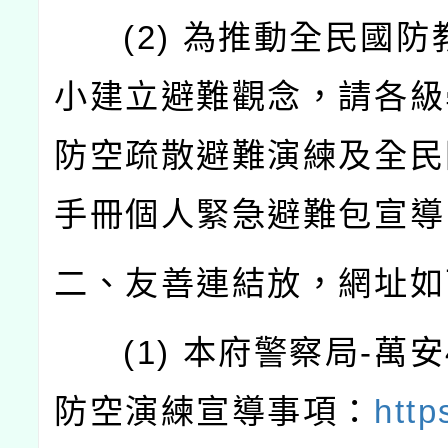
(2) 為推動全民國防
小建立避難觀念，請各級
防空疏散避難演練及全民
手冊個人緊急避難包宣導
二、友善連結放，網址如
(1) 本府警察局-萬安
防空演練宣導事項：
http