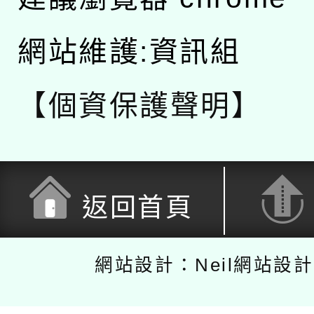
網站維護:資訊組
【個資保護聲明】
返回首頁
網站設計：Neil網站設