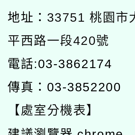
地址：
33751 桃園
平西路一段420號
電話:03-3862174
傳真：03-3852200
【處室分機表】
建議瀏覽器 chrome