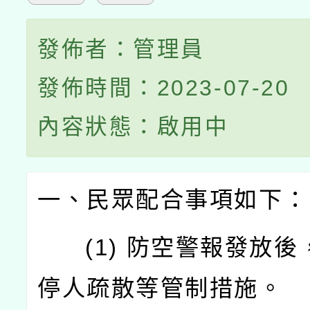
發佈者：管理員
發佈時間：2023-07-20
內容狀態：啟用中
一、民眾配合事項如下：
(1) 防空警報發放後
停人疏散等管制措施。