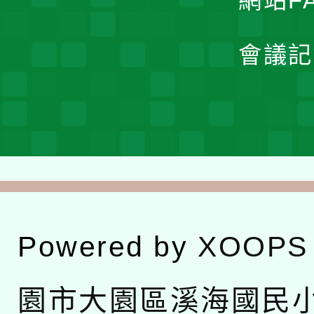
網站F
會議記
Powered by
XOOPS
園市大園區溪海國民