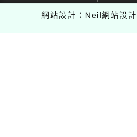
網站設計：Neil網站設