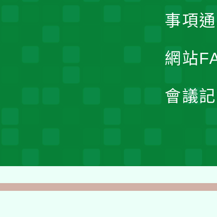
事項通
網站F
會議記