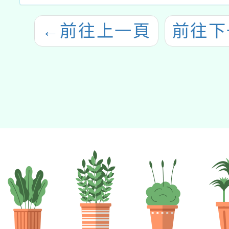
←
前往上一頁
前往下