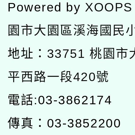
Powered by
XOOPS
園市大園區溪海國民
地址：
33751 桃園
平西路一段420號
電話:03-3862174
傳真：03-3852200