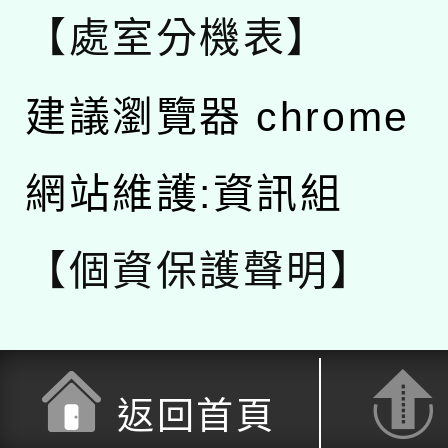
【處室分機表】
建議瀏覽器 chrome
網站維護:資訊組
【個資保護聲明】
返回首頁