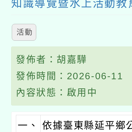
知識導覽暨水上活動教
活動
發佈者：胡嘉驊
發佈時間：2026-06-11
內容狀態：啟用中
一、
依據臺東縣延平鄉公