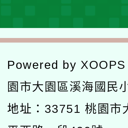
Powered by
XOOPS
園市大園區溪海國民
地址：
33751 桃園