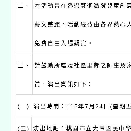
二、
本活動旨在透過藝術激發兒童創
藝文差距。活動經費由各界熱心
免費自由入場觀賞。
三、
請鼓勵所屬及社區里鄰之師生及
賞，演出資訊如下：
(一)
演出時間：115年7月24日(星期
(二)
演出地點：桃園市立大崗國民中