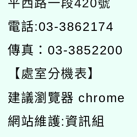
平西路一段420號
電話:03-3862174
傳真：03-3852200
【處室分機表】
建議瀏覽器 chrome
網站維護:資訊組