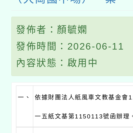
發佈者：顏毓嫻
發佈時間：2026-06-11
內容狀態：啟用中
一、
依據財團法人紙風車文教基金會11
一五紙文基第1150113號函辦理