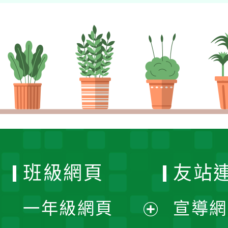
班級網頁
友站
一年級網頁
宣導網