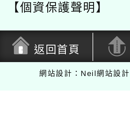
【個資保護聲明】
返回首頁
網站設計：Neil網站設