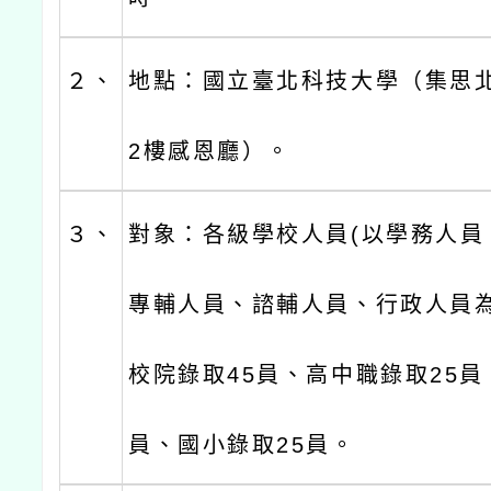
２、
地點：國立臺北科技大學（集思
2樓感恩廳）。
３、
對象：各級學校人員(以學務人員
專輔人員、諮輔人員、行政人員為
校院錄取45員、高中職錄取25員
員、國小錄取25員。