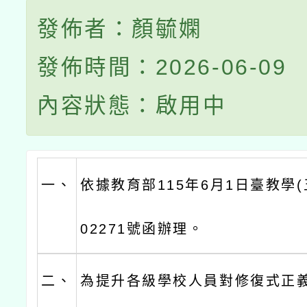
發佈者：顏毓嫻
發佈時間：2026-06-09
內容狀態：啟用中
一、
依據教育部115年6月1日臺教學(五
02271號函辦理。
二、
為提升各級學校人員對修復式正