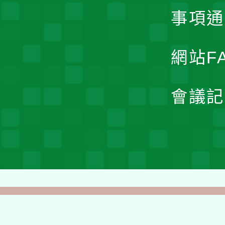
事項通
網站F
會議記