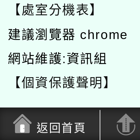
【處室分機表】
建議瀏覽器 chrome
網站維護:資訊組
【個資保護聲明】
返回首頁