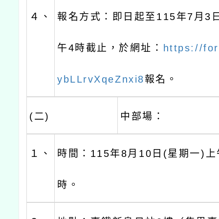
４、
報名方式：即日起至115年7月3
午4時截止，於網址：
https://f
ybLLrvXqeZnxi8
報名。
(二)
中部場：
１、
時間：115年8月10日(星期一)
時。