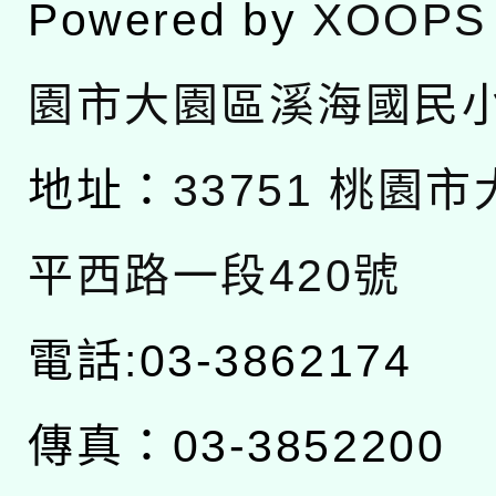
Powered by
XOOPS
園市大園區溪海國民
地址：
33751 桃園
平西路一段420號
電話:03-3862174
傳真：03-3852200