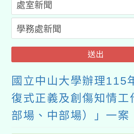
月28日止
送出
國立中山大學辦理115
復式正義及創傷知情工
部場、中部場）」一案