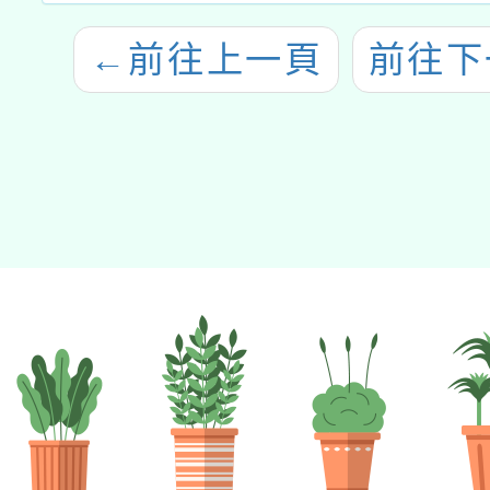
←
前往上一頁
前往下