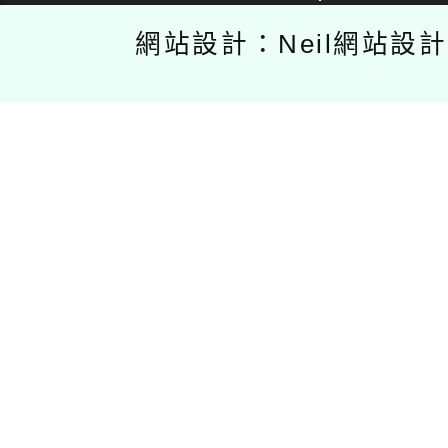
網站設計：Neil網站設