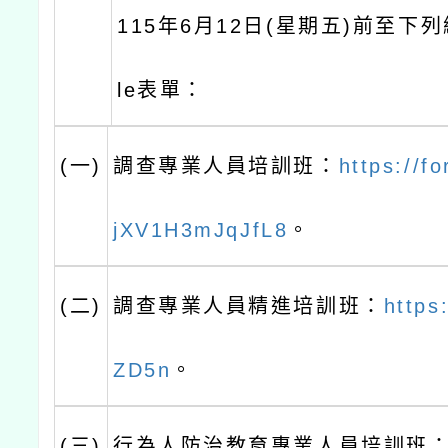
115年6月12日(星期五)前至下列
le表單：
(一)
調查專業人員培訓班：
https://f
jXV1H3mJqJfL8
。
(二)
調查專業人員精進培訓班：
https
ZD5n
。
(三)
行為人防治教育專業人員培訓班