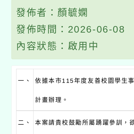
發佈者：顏毓嫻
發佈時間：2026-06-08
內容狀態：啟用中
一、
依據本市115年度友善校園學生
計畫辦理。
二、
本案請貴校鼓勵所屬踴躍參訓，