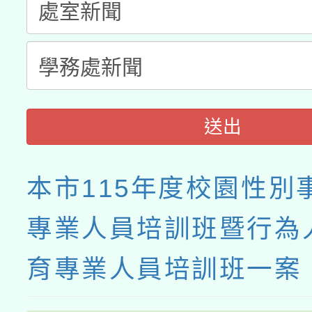
接種之民眾」措施，延長
月28日止
送出
本市115年度校園性別
專業人員培訓班暨行為
育專業人員培訓班一案