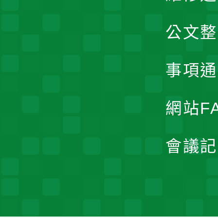
公文整
事項通
網站F
會議記