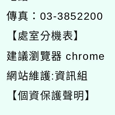
傳真：03-3852200
【處室分機表】
建議瀏覽器 chrome
網站維護:資訊組
【個資保護聲明】