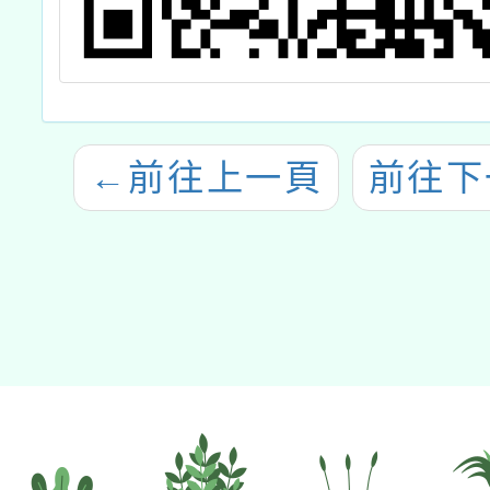
←
前往上一頁
前往下