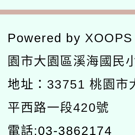
Powered by
XOOPS
園市大園區溪海國民
地址：
33751 桃園
平西路一段420號
電話:03-3862174