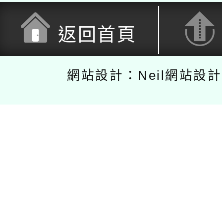
返回首頁
網站設計：Neil網站設