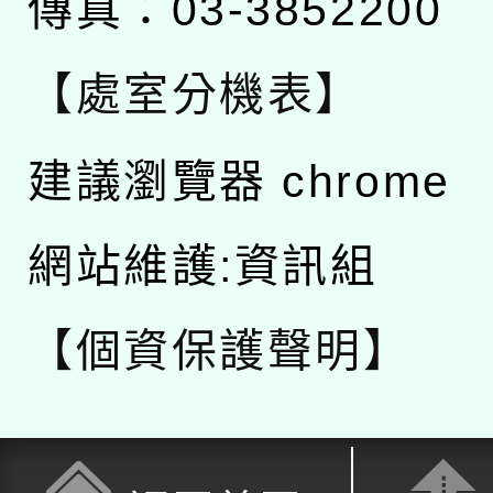
傳真：03-3852200
【處室分機表】
建議瀏覽器 chrome
網站維護:資訊組
【個資保護聲明】