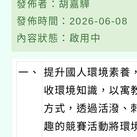
發佈者：胡嘉驊
發佈時間：2026-06-08
內容狀態：啟用中
一、
提升國人環境素養
收環境知識，以寓
方式，透過活潑、
趣的競賽活動將環