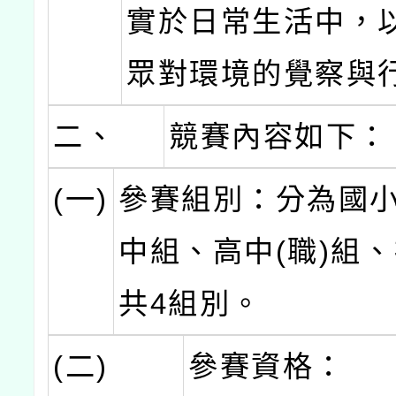
實於日常生活中，
眾對環境的覺察與
二、
競賽內容如下：
(一)
參賽組別：分為國
中組、高中(職)組
共4組別。
(二)
參賽資格：