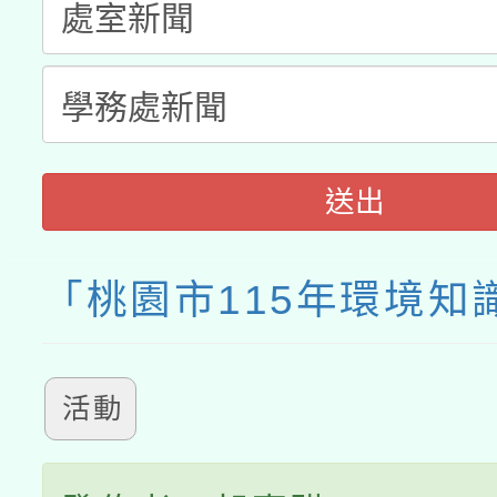
接種之民眾」措施，延長
月28日止
送出
「桃園市115年環境知
活動