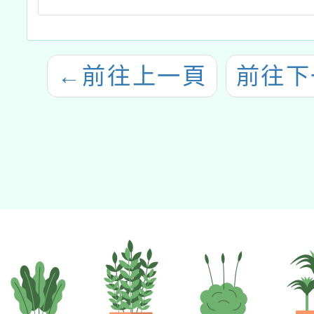
←
前往上一頁
前往下