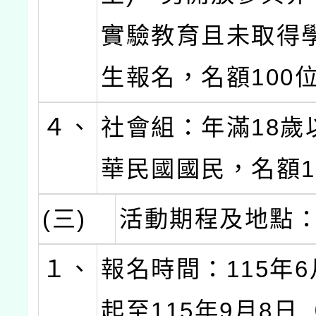
實驗教育且未取得
生報名，名額100
４、
社會組：年滿18歲
華民國國民，名額1
(三)
活動期程及地點
１、
報名時間：115年6
起至115年9月8日