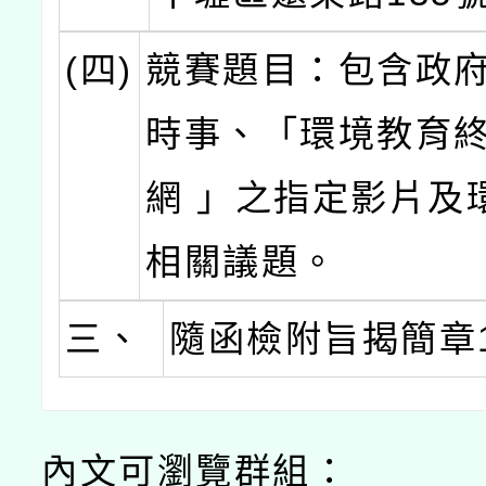
(四)
競賽題目：包含政
時事、「環境教育
網 」之指定影片及
相關議題。
三、
隨函檢附旨揭簡章
內文可瀏覽群組：