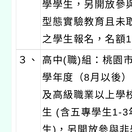
學學生，另開放參
型態實驗教育且未
之學生報名，名額1
３、
高中(職)組：桃園市
學年度（8月以後
及高級職業以上學
生 (含五專學生1-
生)，另開放參與非