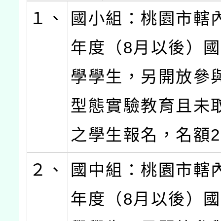
１、
國小組：桃園市轄內
年度（8月以後）
學學生，另開放參
型態實驗教育且未
之學生報名，名額2
２、
國中組：桃園市轄內
年度（8月以後）