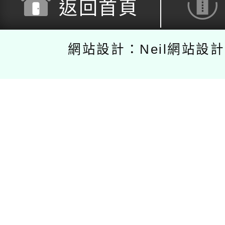
返回首頁
網站設計：Neil網站設