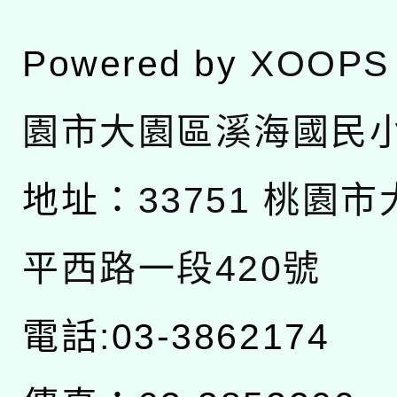
Powered by
XOOPS
園市大園區溪海國民
地址：
33751 桃園
平西路一段420號
電話:03-3862174