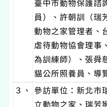
臺中市動物保護諮
員）、許朝訓（瑞
動物之家管理者、
虐待動物協會理事
為訓練師）、張舜
貓公所照養員、導
３、
參訪單位：新北市
立動物之家、瑞芳