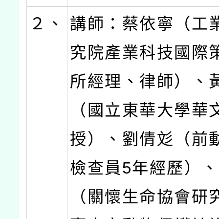
２、
講師：蔡依寧（工
究院產業科技國際
所經理、律師）、
（國立東華大學華
授）、劉倩彣（前
檢查員5年經歷）
（關懷生命協會研