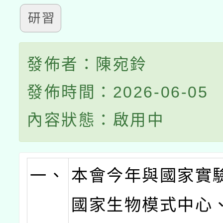
研習
發佈者：陳宛鈴
發佈時間：2026-06-05
內容狀態：啟用中
一、
本會今年與國家實
國家生物模式中心