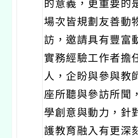
的意義，更重要的
場次皆規劃友善動
訪，邀請具有豐富
實務經驗工作者擔
人，企盼與參與教
座所聽與參訪所聞
學創意與動力，針
護教育融入有更深