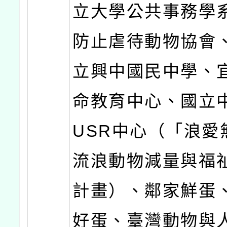
立大學公共事務學
防止虐待動物協會
立興中國民中學、
命教育中心、國立
USR中心（「浪愛
流浪動物減量與福
計畫）、鄰家鮮蛋
好蛋、臺灣動物與