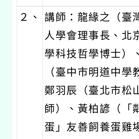
２、
講師：龍緣之（臺
人學會理事長、北
學科技哲學博士）
（臺中市明道中學
鄭羽辰（臺北市松
師）、黃柏諺（「
蛋」友善飼養蛋雞