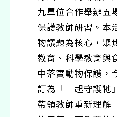
九單位合作舉辦五
保護教師研習。本
物議題為核心，聚
教育、科學教育與
中落實動物保護，
訂為「一起守護牠
帶領教師重新理解