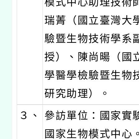
模式中心助理技術
瑞菁（國立臺灣大
驗暨生物技術學系
授）、陳尚暘（國
學醫學檢驗暨生物
研究助理）。
３、
參訪單位：國家實
國家生物模式中心