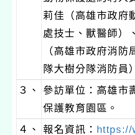
莉佳（高雄市政府
處技士、獸醫師）
（高雄市政府消防
隊大樹分隊消防員
３、
參訪單位：高雄市
保護教育園區。
４、
報名資訊：
https:/