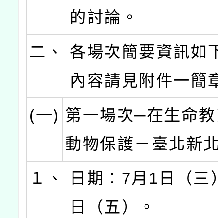
的討論。
二、
各場次簡要資訊如
內容請見附件一簡
(一)
第一場次─在生命教
動物保護－臺北新
１、
日期：7月1日（三
日（五）。