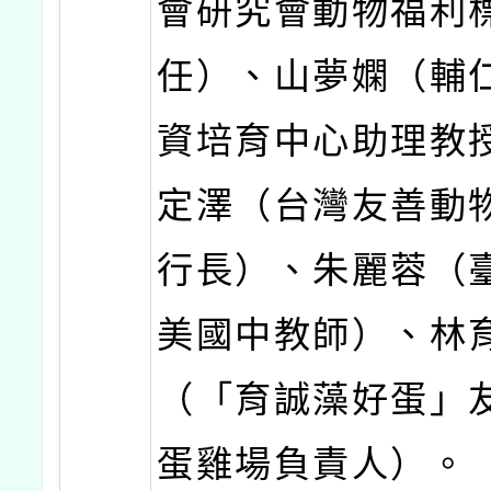
會研究會動物福利
任）、山夢嫻（輔
資培育中心助理教
定澤（台灣友善動
行長）、朱麗蓉（
美國中教師）、林
（「育誠藻好蛋」
蛋雞場負責人）。