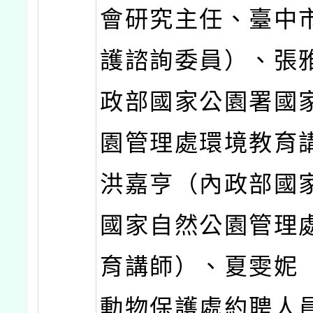
會研究主任、臺中
護諮詢委員）、張
政部國家公園署國
園管理處環境教育
洪嘉亨（內政部國
國家自然公園管理
育講師）、夏雯妮
動物保護處約聘人