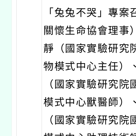
「兔兔不哭」專案
關懷生命協會理事
靜（國家實驗研究
物模式中心主任）
（國家實驗研究院
模式中心獸醫師）
（國家實驗研究院