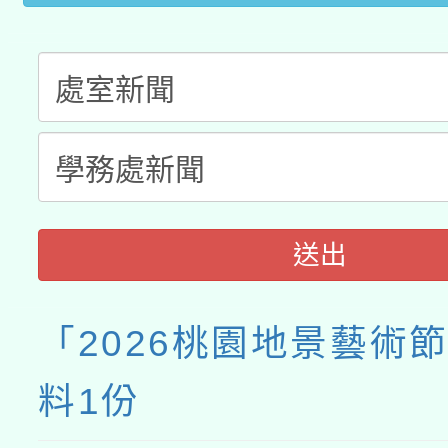
送出
「2026桃園地景藝術
料1份