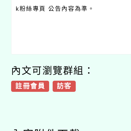
k粉絲專頁 公告內容為準。
內文可瀏覽群組：
註冊會員
訪客