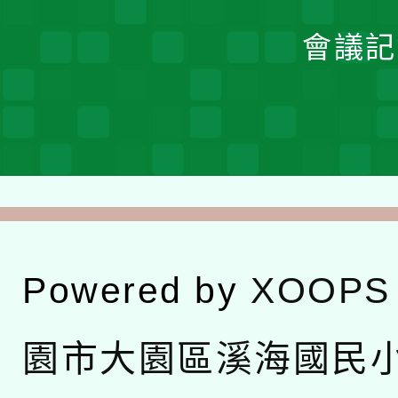
會議記
Powered by
XOOPS
園市大園區溪海國民