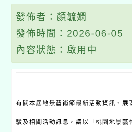
發佈者：顏毓嫻
發佈時間：2026-06-05
內容狀態：啟用中
有關本屆地景藝術節最新活動資訊、展
駁及相關活動訊息，請以「桃園地景藝術節