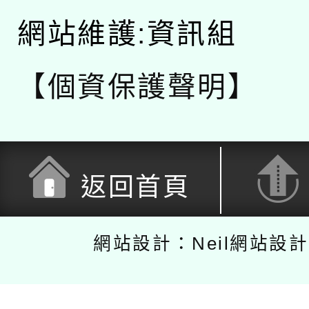
網站維護:資訊組
【個資保護聲明】
返回首頁
網站設計：Neil網站設