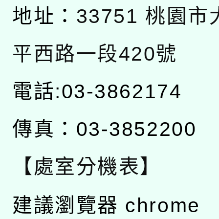
地址：
33751 桃園
平西路一段420號
電話:03-3862174
傳真：03-3852200
【處室分機表】
建議瀏覽器 chrome