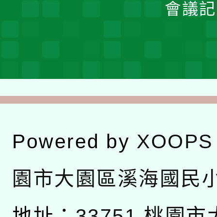
會議記
Powered by
XOOPS
園市大園區溪海國民
地址：
33751 桃園