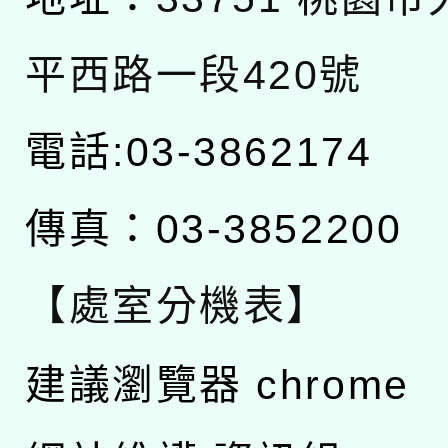
平西路一段420號
電話:03-3862174
傳真：03-3852200
【處室分機表】
建議瀏覽器 chrome