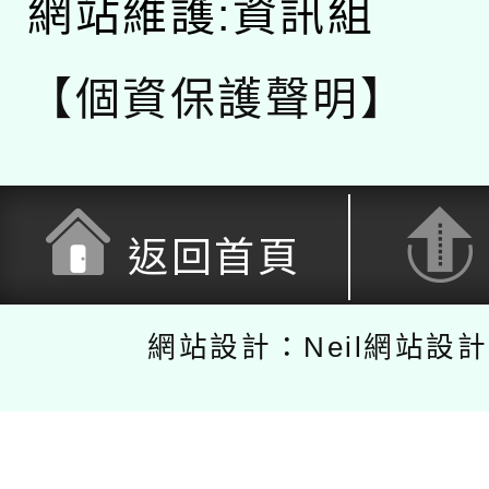
網站維護:資訊組
【個資保護聲明】
返回首頁
網站設計：Neil網站設