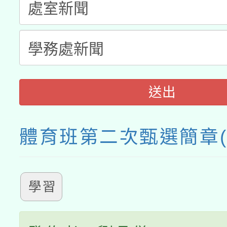
接種之民眾」措施，延長
月28日止
送出
體育班第二次甄選簡章(
學習