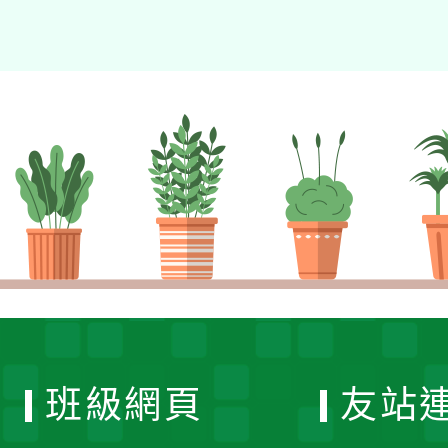
班級網頁
友站