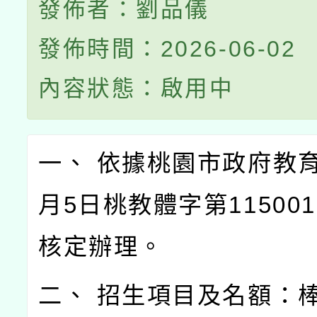
發佈者：劉品儀
發佈時間：2026-06-02
內容狀態：啟用中
一、 依據桃園市政府教育
月5日桃教體字第115001
核定辦理。
二、 招生項目及名額：