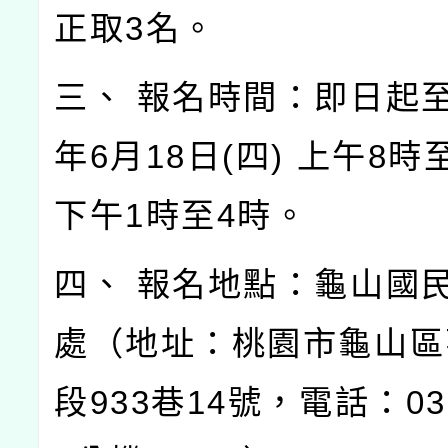
正取3名。
三、 報名時間：即日起至
年6月18日(四) 上午8時
下午1時至4時。
四、 報名地點：龜山國
處（地址：桃園市龜山區
段933巷14號，電話：03-