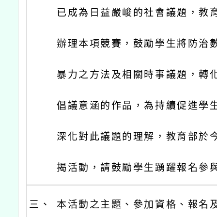
已成為日益嚴峻的社會議題，教
辦理本項競賽，鼓勵學生將防治數
暴力之方法及相關時事議題，轉
倡議意涵的作品，為持續促進學
深化對此議題的理解，教育部於
揭活動，請鼓勵學生踴躍報名參
三、
本活動之主題、參加資格、報名