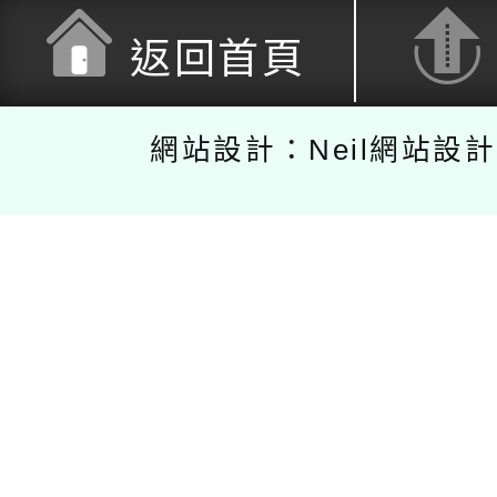
返回首頁
網站設計：Neil網站設