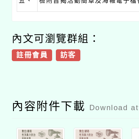
五、
檢附旨揭活動簡章及海報電子檔
內文可瀏覽群組：
註冊會員
訪客
內容附件下載
Download a