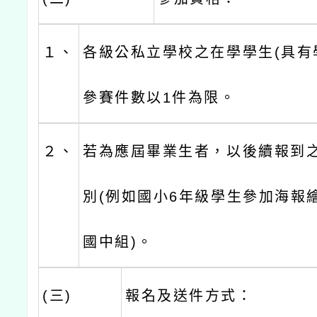
１、
各級公私立學校之在學學生(具有
參賽件數以1件為限。
２、
若為應屆畢業生者，以後續報到
別(例如國小6年級學生參加海報
國中組)。
(三)
報名及送件方式：