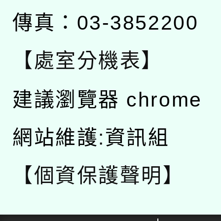
傳真：03-3852200
【處室分機表】
建議瀏覽器 chrome
網站維護:資訊組
【個資保護聲明】