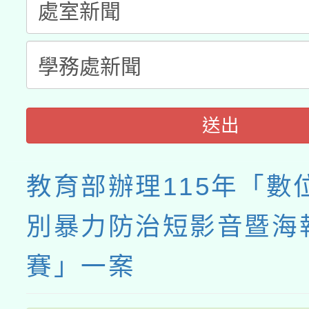
送出
教育部辦理115年「數
別暴力防治短影音暨海
賽」一案