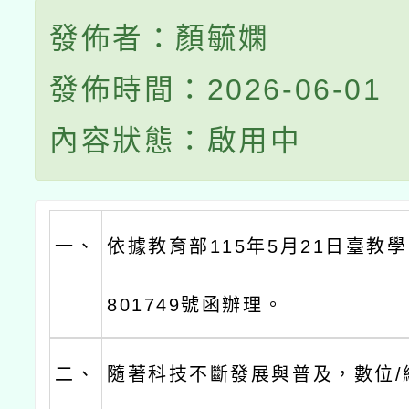
發佈者：顏毓嫻
發佈時間：2026-06-01
內容狀態：啟用中
一、
依據教育部115年5月21日臺教學(
801749號函辦理。
二、
隨著科技不斷發展與普及，數位/