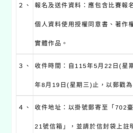
２、
報名及送件資料：應包含比賽報
個人資料使用授權同意書、著作
實體作品。
３、
收件時間：自115年5月22日(星期
年8月19日(星期三)止，以郵戳
４、
收件地址：以掛號郵寄至「702
21號信箱」，並請於信封袋上註明