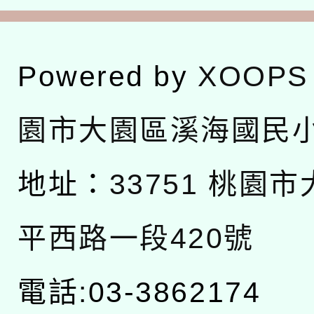
Powered by
XOOPS
園市大園區溪海國民
地址：
33751 桃園
平西路一段420號
電話:03-3862174