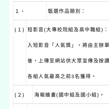
１、
甄選作品類別：
(１)
短影音(大專校院組及高中職組)
入短影音「人氣獎」，將由主辦
後，上傳至網站供大眾宣傳及按
各組人氣最高之前3名獲得。
(２)
海報繪畫(國中組及國小組)。