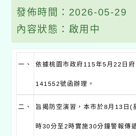
發佈時間：2026-05-29
內容狀態：啟用中
一、
依據桃園市政府115年5月22日府
141552號函辦理。
二、
旨揭防空演習，本市於8月13日(
時30分至2時實施30分鐘警報傳