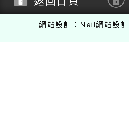
返回首頁
網站設計：Neil網站設