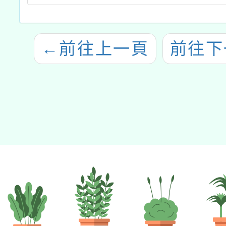
←
前往上一頁
前往下