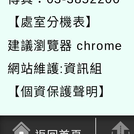
【處室分機表】
建議瀏覽器 chrome
網站維護:資訊組
【個資保護聲明】