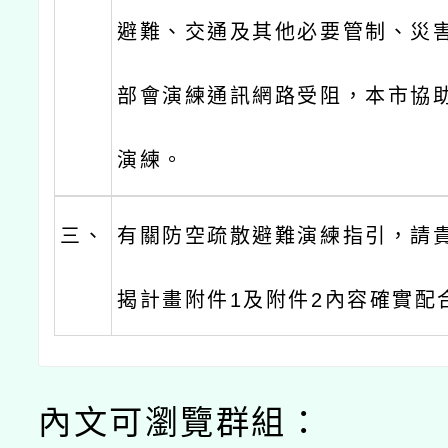
避難、交通及其他必要管制、災害
部會演練通訊網路受阻，本市協助
演練。
三、
有關防空疏散避難演練指引，請
揭計畫附件1及附件2內容確實配
內文可瀏覽群組：