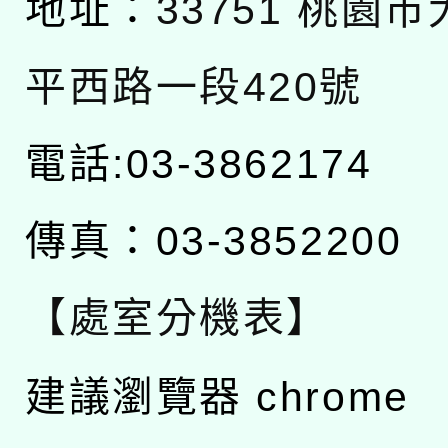
地址：
33751 桃園
平西路一段420號
電話:03-3862174
傳真：03-3852200
【處室分機表】
建議瀏覽器 chrome