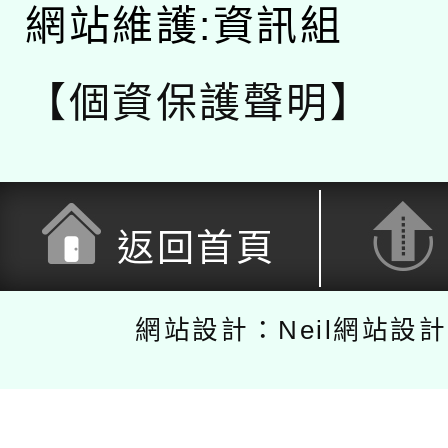
網站維護:資訊組
【個資保護聲明】
返回首頁
網站設計：Neil網站設