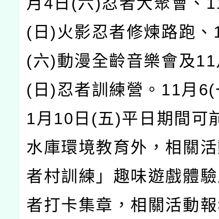
月4日(六)忍者大聚會、1
(日)火影忍者修煉路跑、1
(六)動漫全齡音樂會及11
(日)忍者訓練營。11月6(
1月10日(五)平日期間
水庫環境教育外，相關活
者村訓練」趣味遊戲體驗
者打卡集章，相關活動報