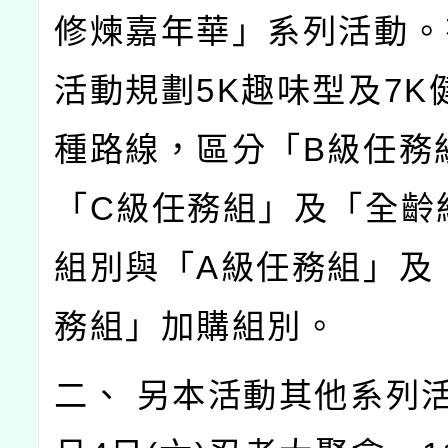
修煉嘉年華」系列活動。
活動規劃5K趣味型及7K
種路線，區分「B級任務
「C級任務組」及「全齡
組別與「A級任務組」及
務組」加購組別。
二、 另本活動其他系列活