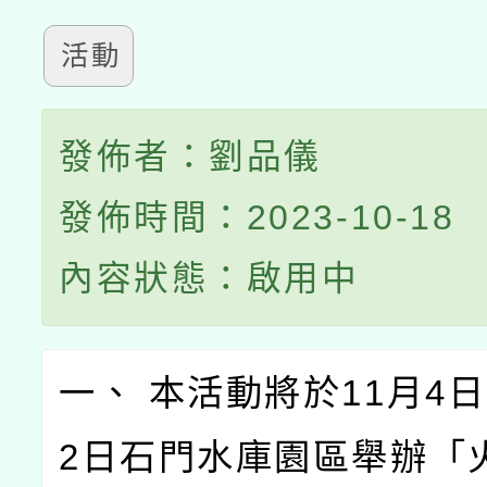
活動
發佈者：劉品儀
發佈時間：2023-10-18
內容狀態：啟用中
一、 本活動將於11月4日
2日石門水庫園區舉辦「