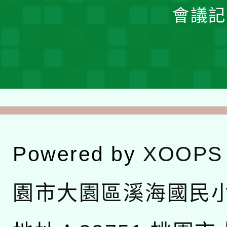
會議記
Powered by
XOOPS
園市大園區溪海國民