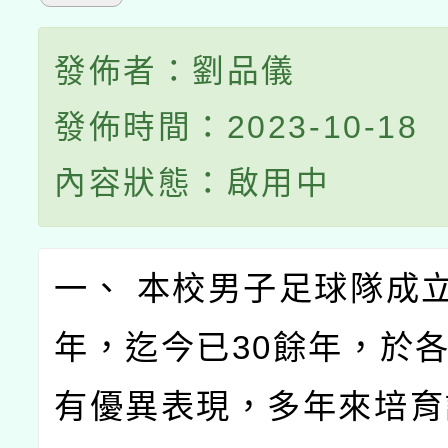
發佈者：劉品儀
發佈時間：2023-10-18
內容狀態：啟用中
一、 本校男子足球隊成立
年，迄今已30餘年，於
有優異表現，多年來培育