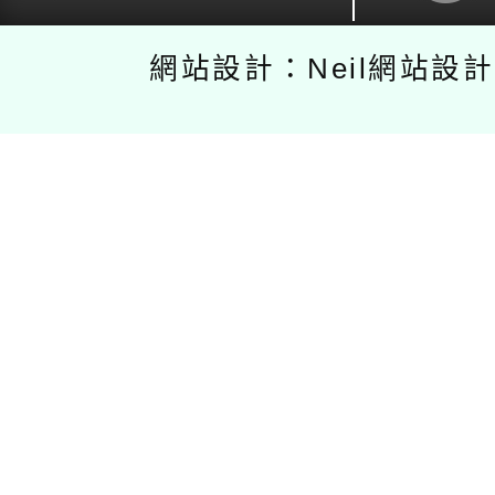
網站設計：Neil網站設