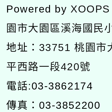
Powered by
XOOPS
園市大園區溪海國民
地址：
33751 桃園
平西路一段420號
電話:03-3862174
傳真：03-3852200