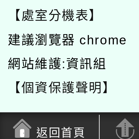
【處室分機表】
建議瀏覽器 chrome
網站維護:資訊組
【個資保護聲明】
返回首頁