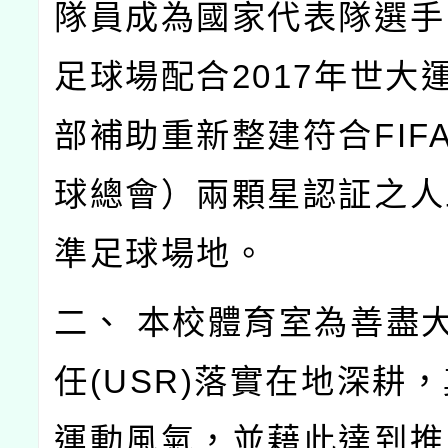
隊員成為國家代表隊選手
足球場配合2017年世大
部補助重新整建符合FIF
球總會）兩顆星認証之人
準足球場地。
二、 本校體育室為善盡
任(USR)落實在地深耕
運動風氣，並藉此達到推