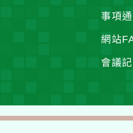
事項通
網站F
會議記