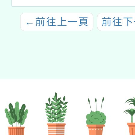
←
前往上一頁
前往下