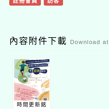
註冊會員
訪客
內容附件下載
Download a
時間更新銘