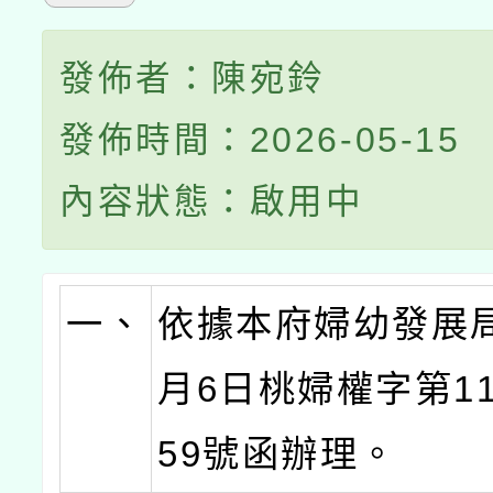
發佈者：陳宛鈴
發佈時間：2026-05-15
內容狀態：啟用中
一、
依據本府婦幼發展局
月6日桃婦權字第115
59號函辦理。