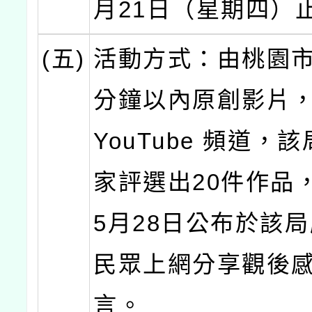
月21日（星期四）
(五)
活動方式：由桃園市
分鐘以內原創影片
YouTube 頻道，
家評選出20件作品，
5月28日公布於該
民眾上網分享觀後
言。