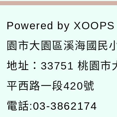
Powered by
XOOPS
園市大園區溪海國民
地址：
33751 桃園
平西路一段420號
電話:03-3862174