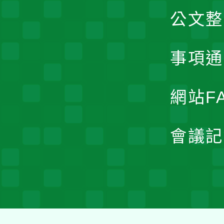
公文整
事項通
網站F
會議記