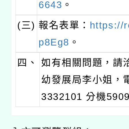
6643
。
(三)
報名表單：
https://
p8Eg8
。
四、
如有相關問題，請
幼發展局李小姐，電 
3332101 分機590