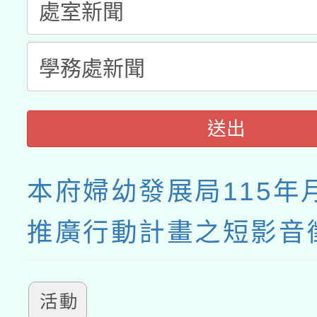
送出
本府婦幼發展局115年
推廣行動計畫之短影音
活動