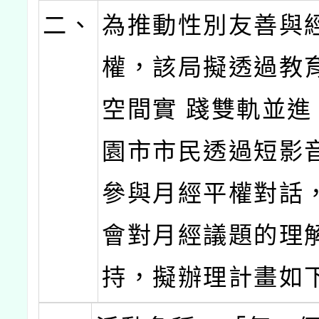
二、
為推動性別友善與
權，該局擬透過教
空間實 踐雙軌並進
園市市民透過短影
參與月經平權對話
會對月經議題的理
持，擬辦理計畫如