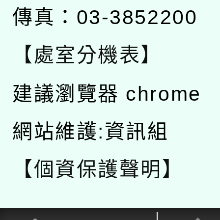
傳真：03-3852200
【處室分機表】
建議瀏覽器 chrome
網站維護:資訊組
【個資保護聲明】