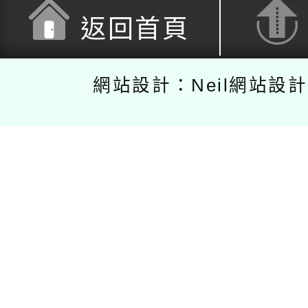
返回首頁
網站設計：Neil網站設