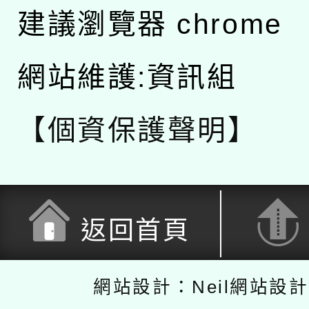
建議瀏覽器 chrome
網站維護:資訊組
【個資保護聲明】
返回首頁
網站設計：Neil網站設