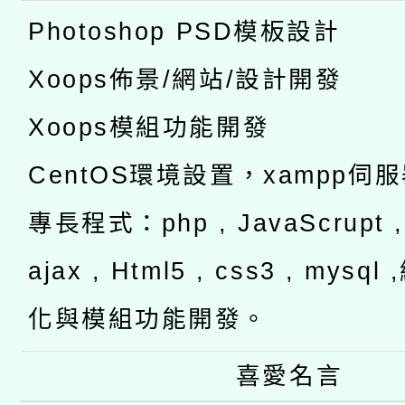
Photoshop PSD模板設計
Xoops佈景/網站/設計開發
Xoops模組功能開發
CentOS環境設置，xampp伺
專長程式：php , JavaScrupt , 
ajax , Html5 , css3 , mysq
化與模組功能開發。
喜愛名言