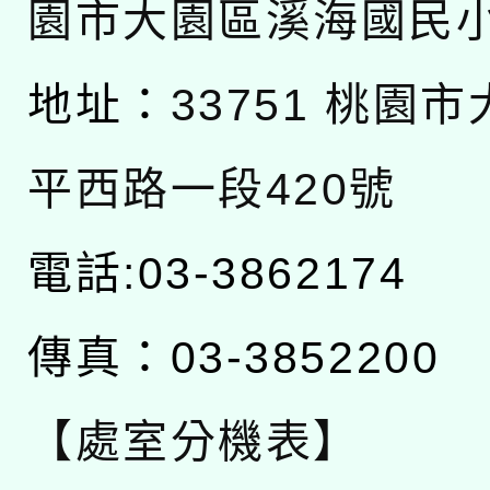
園市大園區溪海國民
地址：
33751 桃園
平西路一段420號
電話:03-3862174
傳真：03-3852200
【處室分機表】