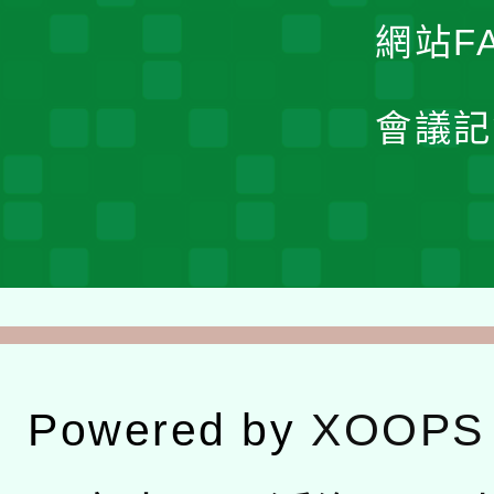
網站F
會議記
Powered by
XOOPS