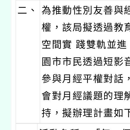
二、
為推動性別友善與
權，該局擬透過教
空間實 踐雙軌並進
園市市民透過短影
參與月經平權對話
會對月經議題的理
持，擬辦理計畫如