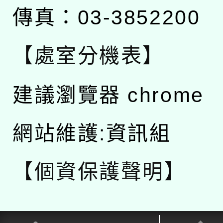
傳真：03-3852200
【處室分機表】
建議瀏覽器 chrome
網站維護:資訊組
【個資保護聲明】