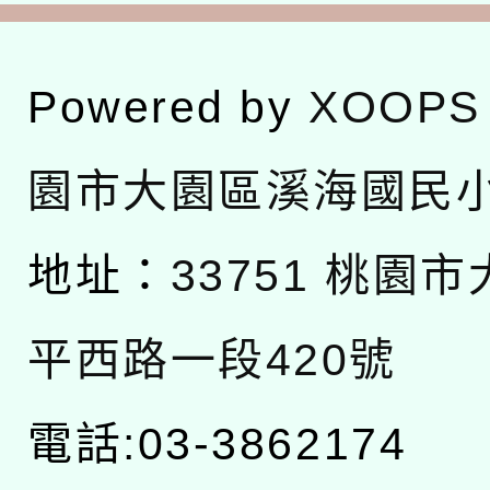
Powered by
XOOPS
園市大園區溪海國民
地址：
33751 桃園
平西路一段420號
電話:03-3862174