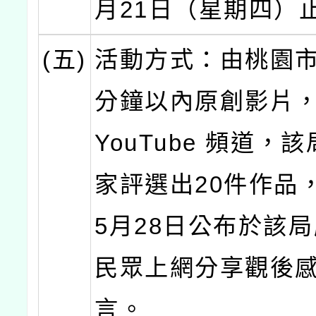
月21日（星期四）
(五)
活動方式：由桃園市
分鐘以內原創影片
YouTube 頻道，
家評選出20件作品，
5月28日公布於該
民眾上網分享觀後
言。