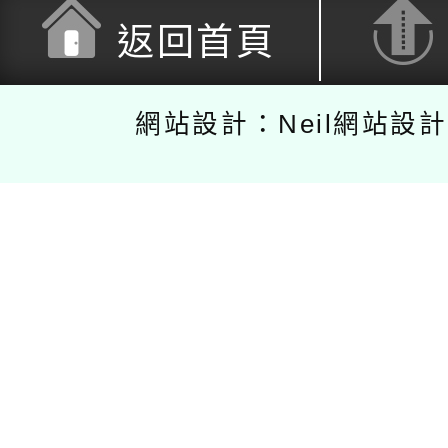
返回首頁
網站設計：Neil網站設