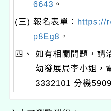
6643
。
(三)
報名表單：
https://
p8Eg8
。
四、
如有相關問題，請
幼發展局李小姐，電 
3332101 分機590