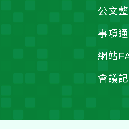
公文整
事項通
網站F
會議記