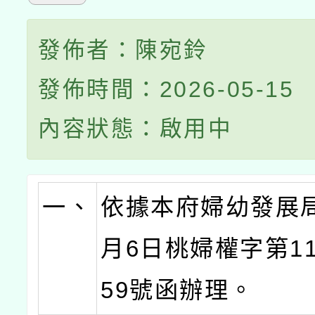
發佈者：陳宛鈴
發佈時間：2026-05-15
內容狀態：啟用中
一、
依據本府婦幼發展局
月6日桃婦權字第115
59號函辦理。