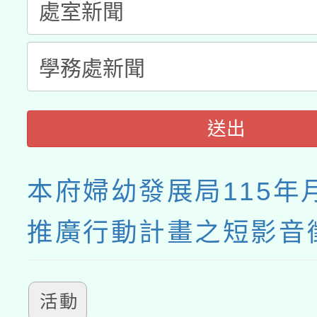
送出
本府婦幼發展局115年
推廣行動計畫之短影音
活動