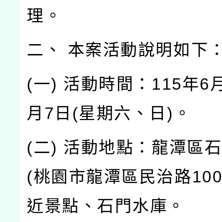
理。
二、 本案活動說明如下
(一) 活動時間：115年6
月7日(星期六、日)。
(二) 活動地點：龍潭區
(桃園市龍潭區民治路10
近景點、石門水庫。