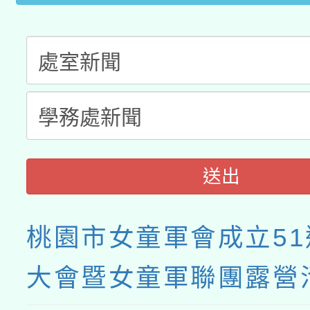
業成長研習」實施計畫
送出
桃園市女童軍會成立5
大會暨女童軍聯團露營