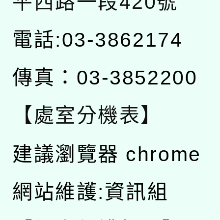
平西路一段420號
電話:03-3862174
傳真：03-3852200
【處室分機表】
建議瀏覽器 chrome
網站維護:資訊組