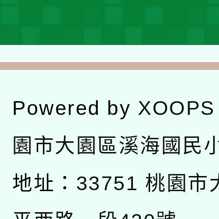
Powered by
XOOPS
園市大園區溪海國民
地址：
33751 桃園