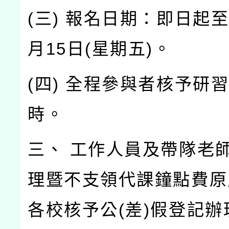
(三) 報名日期：即日起至
月15日(星期五)。
(四) 全程參與者核予研習
時。
三、 工作人員及帶隊老
理暨不支領代課鐘點費原
各校核予公(差)假登記辦