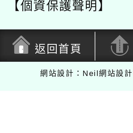
【個資保護聲明】
返回首頁
網站設計：Neil網站設