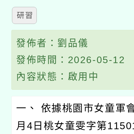
研習
發佈者：劉品儀
發佈時間：2026-05-12
內容狀態：啟用中
一、 依據桃園市女童軍會
月4日桃女童雯字第1150