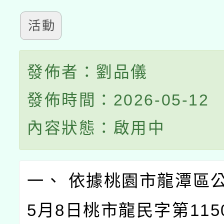
活動
發佈者：劉品儀
發佈時間：2026-05-12
內容狀態：啟用中
一、 依據桃園市龍潭區公
5月8日桃市龍民字第1150