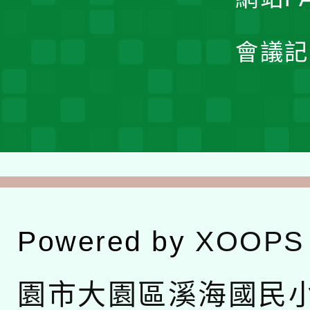
會議記
Powered by
XOOPS
園市大園區溪海國民