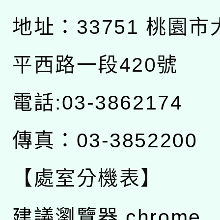
地址：
33751 桃園
平西路一段420號
電話:03-3862174
傳真：03-3852200
【處室分機表】
建議瀏覽器 chrome