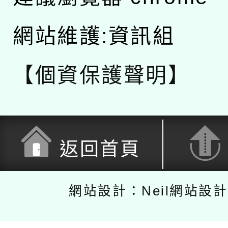
網站維護:資訊組
【個資保護聲明】
返回首頁
網站設計：Neil網站設