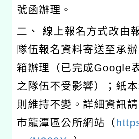
號函辦理。
二、 線上報名方式改由
隊伍報名資料寄送至承辦
箱辦理（已完成Google
之隊伍不受影響）；紙本
則維持不變。詳細資訊請
市龍潭區公所網站（
http