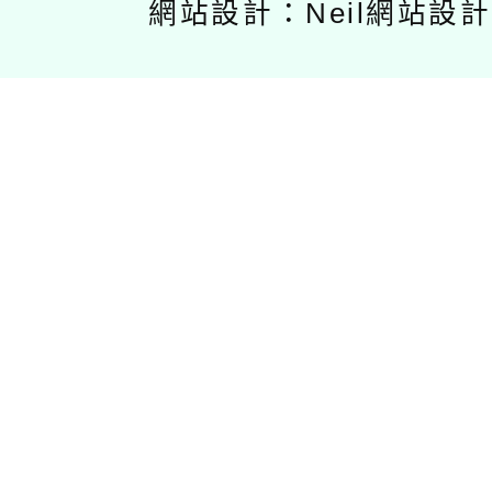
網站設計：Neil網站設