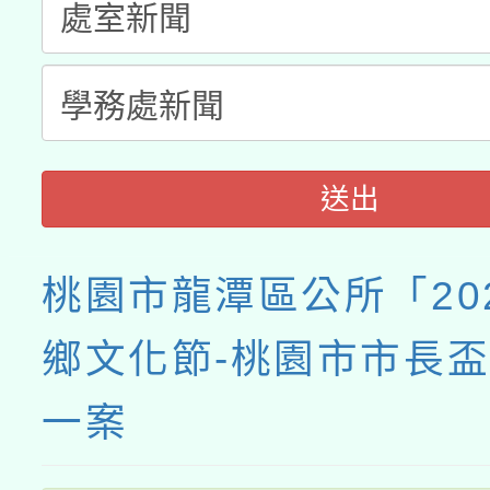
送出
桃園市龍潭區公所「20
鄉文化節-桃園市市長
一案