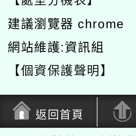
建議瀏覽器 chrome
網站維護:資訊組
【個資保護聲明】
返回首頁