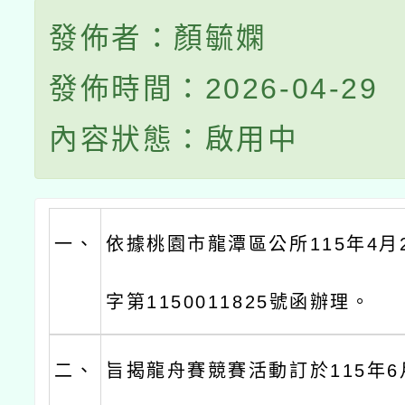
發佈者：顏毓嫻
發佈時間：2026-04-29
內容狀態：啟用中
一、
依據桃園市龍潭區公所115年4月
字第1150011825號函辦理。
二、
旨揭龍舟賽競賽活動訂於115年6