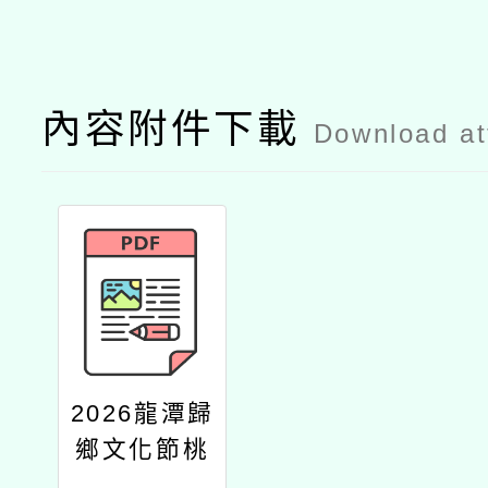
內容附件下載
Download a
2026龍潭歸
鄉文化節桃
園市市長盃