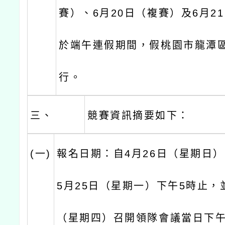
賽）、6月20日（複賽）及6月2
於端午連假期間，假桃園市龍潭
行。
三、
競賽資訊摘要如下：
(一)
報名日期：自4月26日（星期日）
5月25日（星期一）下午5時止，
（星期四）召開領隊會議當日下午