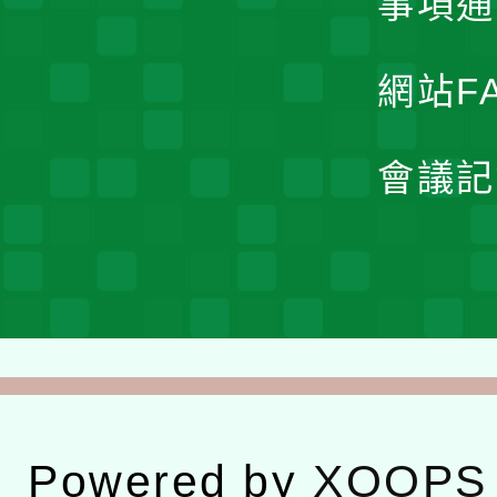
事項通
網站F
會議記
Powered by
XOOPS