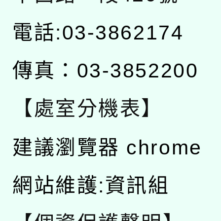
電話:03-3862174
傳真：03-3852200
【處室分機表】
建議瀏覽器 chrome
網站維護:資訊組