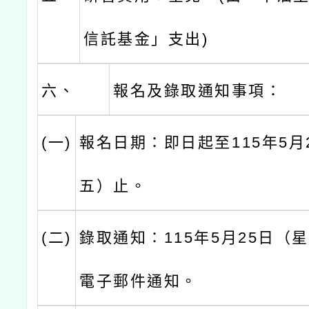
信託基金」支出)
六、
報名及錄取通知事項：
(一)
報名日期：即日起至115年5月
五）止。
(二)
錄取通知：115年5月25日（
電子郵件通知。