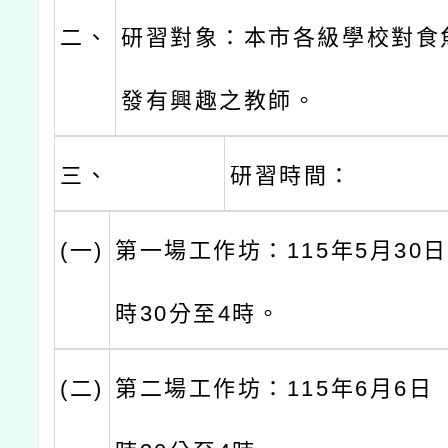
二、
研習對象：本市各級學校對食
發有興趣之教師。
三、
研習時間：
(一)
第一場工作坊：115年5月30
時30分至4時。
(二)
第二場工作坊：115年6月6日