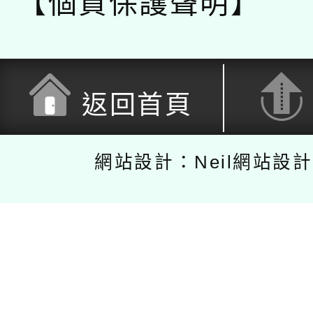
【個資保護聲明】
返回首頁
網站設計：Neil網站設