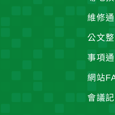
維修通
公文整
事項通
網站F
會議記