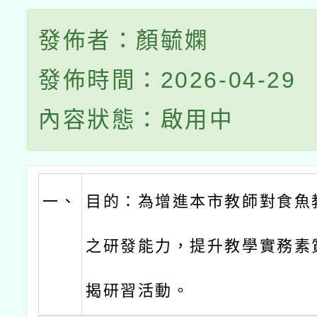
發佈者：顏毓嫻
發佈時間：2026-04-29
內容狀態：啟用中
一、
目的：為增進本市教師對食魚
之研發能力，提升教學實務素
揭研習活動。