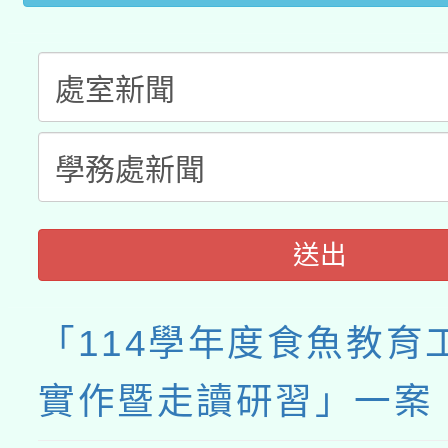
送出
「114學年度食魚教育
實作暨走讀研習」一案