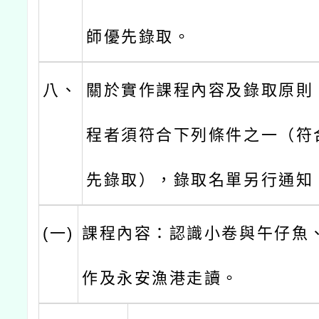
師優先錄取。
八、
關於實作課程內容及錄取原則
程者須符合下列條件之一（符
先錄取），錄取名單另行通知
(一)
課程內容：認識小卷與午仔魚
作及永安漁港走讀。