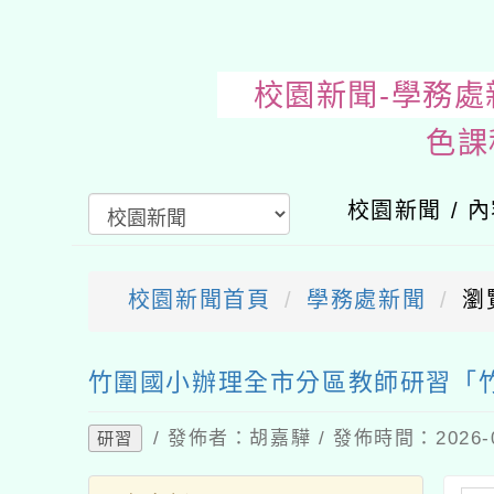
校園新聞-學
校園新聞 / 
校園新聞首頁
學務處新聞
瀏
送出
竹圍國小辦理全市分區教師研習「