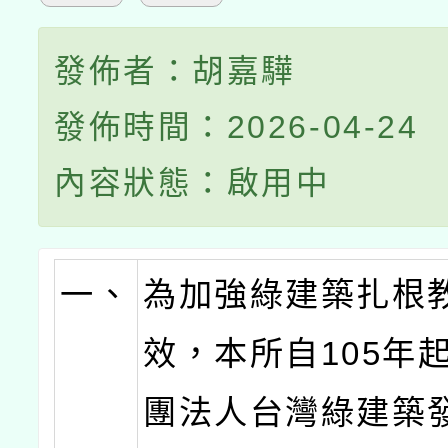
發佈者：胡嘉驊
發佈時間：2026-04-24
內容狀態：啟用中
一、
為加強綠建築扎根
效，本所自105年
團法人台灣綠建築