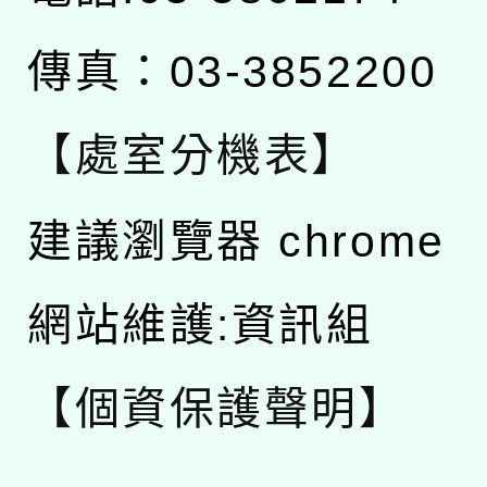
傳真：03-3852200
【處室分機表】
建議瀏覽器 chrome
網站維護:資訊組
【個資保護聲明】