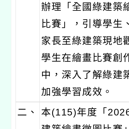
辦理「全國綠建築
比賽」，引導學生
家長至綠建築現地
學生在繪畫比賽創
中，深入了解綠建
加強學習成效。
二、
本(115)年度「20