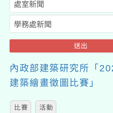
送出
內政部建築研究所「20
建築繪畫徵圖比賽」
比賽
活動