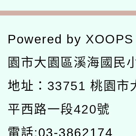
Powered by
XOOPS
園市大園區溪海國民
地址：
33751 桃園
平西路一段420號
電話:03-3862174