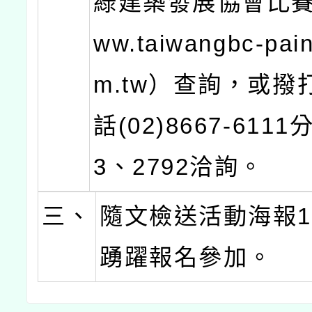
綠建築發展協會比賽
ww.taiwangbc-pain
m.tw）查詢，或撥
話(02)8667-6111
3、2792洽詢。
三、
隨文檢送活動海報
踴躍報名參加。