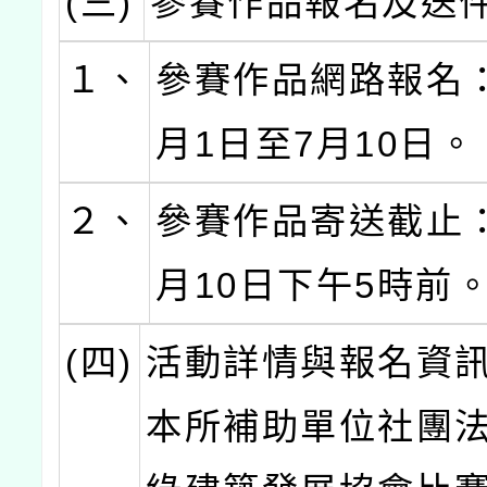
(三)
參賽作品報名及送
１、
參賽作品網路報名：
月1日至7月10日。
２、
參賽作品寄送截止：
月10日下午5時前
(四)
活動詳情與報名資
本所補助單位社團