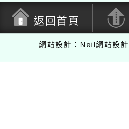
返回首頁
網站設計：Neil網站設