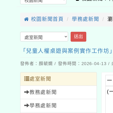
校園新聞首頁
學務處新聞
瀏
送出
「兒童人權桌遊與案例實作工作坊
發佈者：顏毓嫻 / 發佈時間：2026-04-13
處室新聞
一
(
教務處新聞
學務處新聞