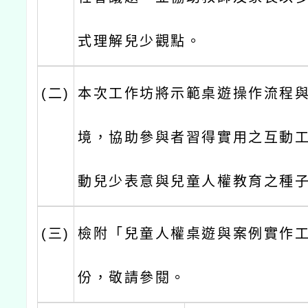
式理解兒少觀點。
(二)
本次工作坊將示範桌遊操作流程
境，協助參與者習得實用之互動
動兒少表意與兒童人權教育之種
(三)
檢附「兒童人權桌遊與案例實作
份，敬請參閱。