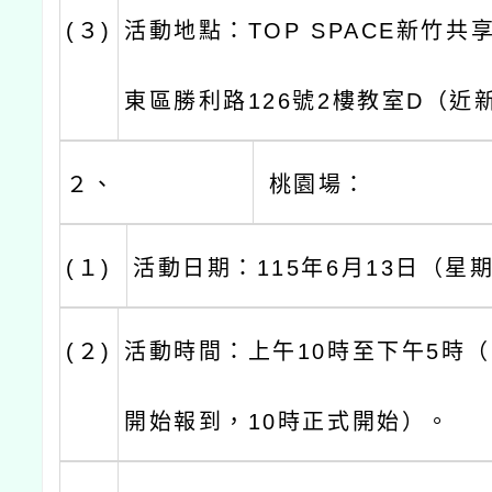
(３)
活動地點：TOP SPACE新竹
東區勝利路126號2樓教室D（近
２、
桃園場：
(１)
活動日期：115年6月13日（星
(２)
活動時間：上午10時至下午5時（
開始報到，10時正式開始）。