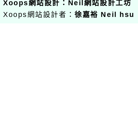
Xoops
網站設計
：
Neil網站設計工坊
Xoops網站設計者：
徐嘉裕 Neil hsu