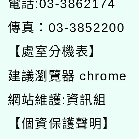
電話:03-3862174
傳真：03-3852200
【處室分機表】
建議瀏覽器 chrome
網站維護:資訊組
【個資保護聲明】