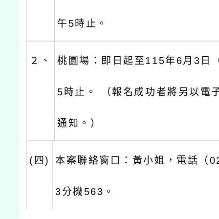
午5時止。
２、
桃園場：即日起至115年6月3日
5時止。 （報名成功者將另以電
通知。）
(四)
本案聯絡窗口：黃小姐，電話（02）
3分機563。