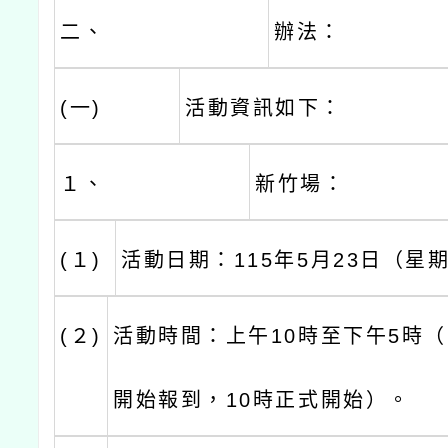
二、
辦法：
(一)
活動資訊如下：
１、
新竹場：
(１)
活動日期：115年5月23日（星
(２)
活動時間：上午10時至下午5時（
開始報到，10時正式開始）。