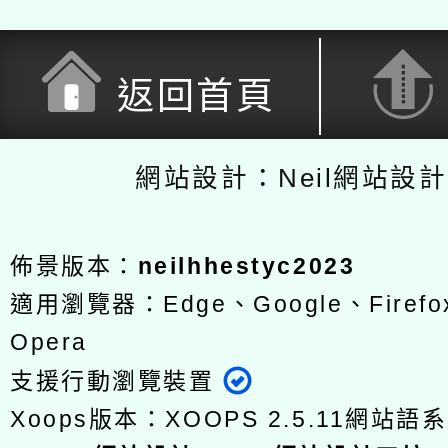
返回首頁
網站設計：Neil網站設
佈景版本：
neilhhestyc2023
適用瀏覽器：Edge、Google、Firefox
Opera
支援行動瀏覽裝置
Xoops版本：
XOOPS 2.5.11
網站語系