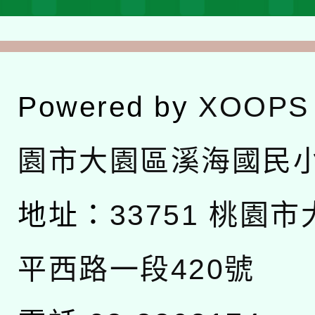
Powered by
XOOPS
園市大園區溪海國民
地址：
33751 桃園
平西路一段420號