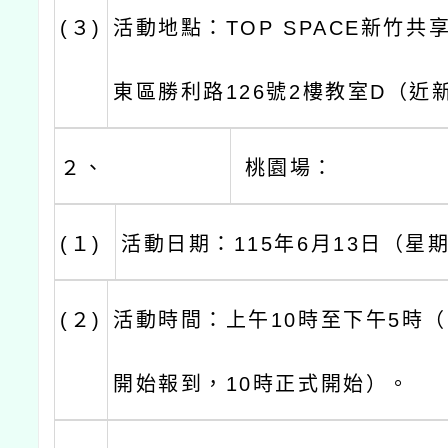
(３)
活動地點：TOP SPACE新竹
東區勝利路126號2樓教室D（近
２、
桃園場：
(１)
活動日期：115年6月13日（星
(２)
活動時間：上午10時至下午5時（
開始報到，10時正式開始）。