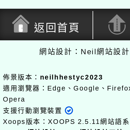
返回首頁
網站設計：Neil網站設
佈景版本：
neilhhestyc2023
適用瀏覽器：Edge、Google、Firefox
Opera
支援行動瀏覽裝置
Xoops版本：
XOOPS 2.5.11
網站語系