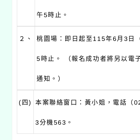
午5時止。
２、
桃園場：即日起至115年6月3日
5時止。 （報名成功者將另以電
通知。）
(四)
本案聯絡窗口：黃小姐，電話（02）
3分機563。