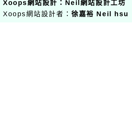
Xoops
網站設計
：
Neil網站設計工坊
Xoops網站設計者：
徐嘉裕 Neil hsu