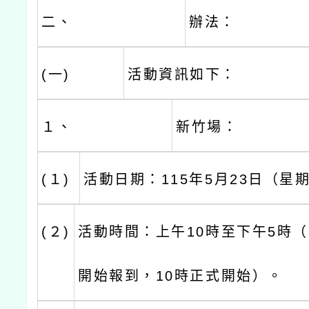
二、
辦法：
(一)
活動資訊如下：
１、
新竹場：
(１)
活動日期：115年5月23日（星
(２)
活動時間：上午10時至下午5時（
開始報到，10時正式開始）。