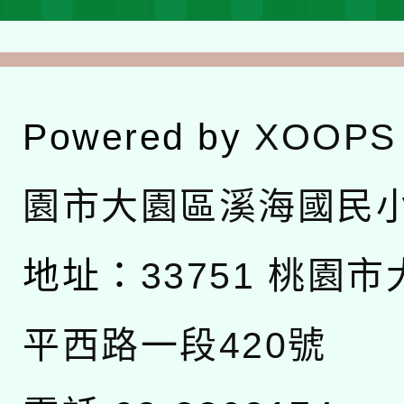
Powered by
XOOPS
園市大園區溪海國民
地址：
33751 桃園
平西路一段420號