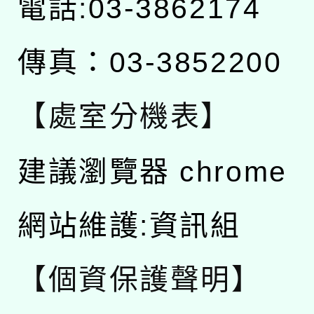
電話:03-3862174
傳真：03-3852200
【處室分機表】
建議瀏覽器 chrome
網站維護:資訊組
【個資保護聲明】