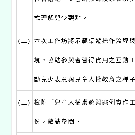
式理解兒少觀點。
(二)
本次工作坊將示範桌遊操作流程
境，協助參與者習得實用之互動
動兒少表意與兒童人權教育之種
(三)
檢附「兒童人權桌遊與案例實作
份，敬請參閱。