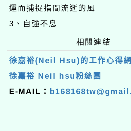
運而捕捉指間流逝的風
3、自強不息
相關連結
徐嘉裕(Neil Hsu)的工作心得
徐嘉裕 Neil hsu粉絲團
E-MAIL：
b168168tw@gmail