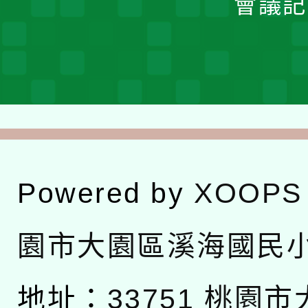
會議記
Powered by
XOOPS
園市大園區溪海國民
地址：
33751 桃園