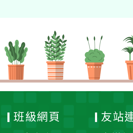
班級網頁
友站