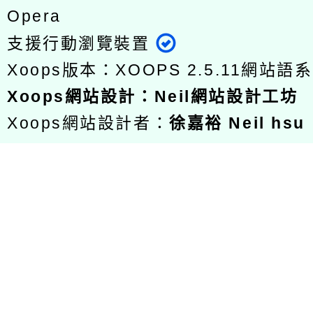
Opera
支援行動瀏覽裝置
Xoops版本：
XOOPS 2.5.11
網站語系
Xoops
網站設計
：
Neil網站設計工坊
Xoops網站設計者：
徐嘉裕 Neil hsu