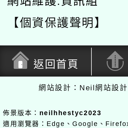
網站維護:資訊組
【個資保護聲明】
返回首頁
網站設計：Neil網站設
佈景版本：
neilhhestyc2023
適用瀏覽器：Edge、Google、Firefox