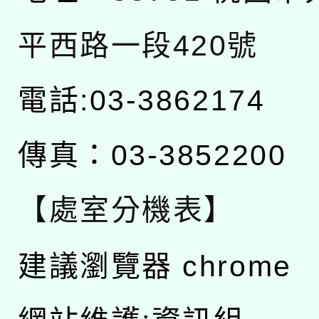
平西路一段420號
電話:03-3862174
傳真：03-3852200
【處室分機表】
建議瀏覽器 chrome