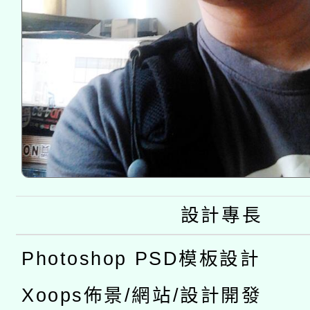
設計專長
Photoshop PSD模板設計
Xoops佈景/網站/設計開發